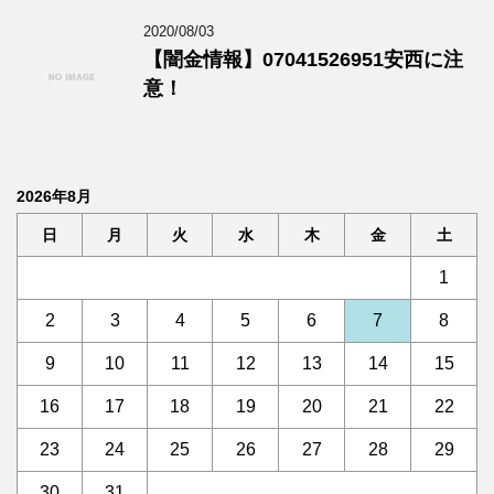
2020/08/03
【闇金情報】07041526951安西に注
意！
2026年8月
日
月
火
水
木
金
土
1
2
3
4
5
6
7
8
9
10
11
12
13
14
15
16
17
18
19
20
21
22
23
24
25
26
27
28
29
30
31