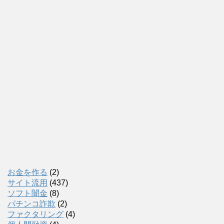
お金を作る
(2)
サイト流用
(437)
ソフト闇金
(8)
パチンコ詐欺
(2)
ファクタリング
(4)