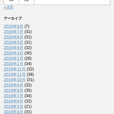
« 8月
アーカイブ
2020年8月
(7)
2020年7月
(31)
2020年6月
(31)
2020年5月
(31)
2020年4月
(32)
2020年3月
(30)
2020年2月
(28)
2020年1月
(34)
2019年12月
(32)
2019年11月
(38)
2019年10月
(31)
2019年9月
(32)
2019年8月
(35)
2019年7月
(34)
2019年6月
(32)
2019年5月
(21)
2019年4月
(31)