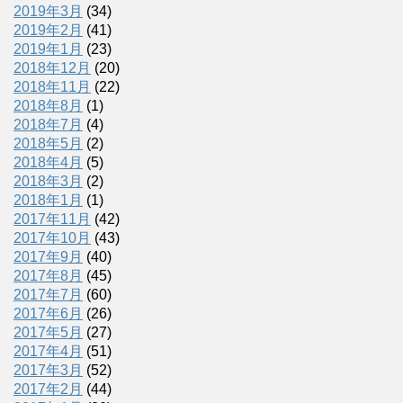
2019年3月
(34)
2019年2月
(41)
2019年1月
(23)
2018年12月
(20)
2018年11月
(22)
2018年8月
(1)
2018年7月
(4)
2018年5月
(2)
2018年4月
(5)
2018年3月
(2)
2018年1月
(1)
2017年11月
(42)
2017年10月
(43)
2017年9月
(40)
2017年8月
(45)
2017年7月
(60)
2017年6月
(26)
2017年5月
(27)
2017年4月
(51)
2017年3月
(52)
2017年2月
(44)