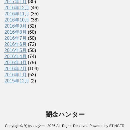
2017年1月
(30)
2016年12月
(46)
2016年11月
(35)
2016年10月
(38)
2016年9月
(32)
2016年8月
(60)
2016年7月
(50)
2016年6月
(72)
2016年5月
(50)
2016年4月
(74)
2016年3月
(79)
2016年2月
(104)
2016年1月
(53)
2015年12月
(2)
闇金ハンター
Copyright© 闇金ハンター , 2026 All Rights Reserved Powered by
STINGER
.