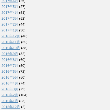
2017年6月
(26)
2017年5月
(27)
2017年4月
(51)
2017年3月
(52)
2017年2月
(44)
2017年1月
(30)
2016年12月
(46)
2016年11月
(35)
2016年10月
(38)
2016年9月
(32)
2016年8月
(60)
2016年7月
(50)
2016年6月
(72)
2016年5月
(50)
2016年4月
(74)
2016年3月
(79)
2016年2月
(104)
2016年1月
(53)
2015年12月
(2)