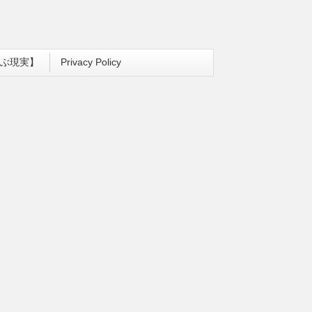
ぶ現実】
Privacy Policy