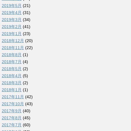
2019年5月
(21)
2019年4月
(31)
2019年3月
(34)
2019年2月
(41)
2019年1月
(23)
2018年12月
(20)
2018年11月
(22)
2018年8月
(1)
2018年7月
(4)
2018年5月
(2)
2018年4月
(5)
2018年3月
(2)
2018年1月
(1)
2017年11月
(42)
2017年10月
(43)
2017年9月
(40)
2017年8月
(45)
2017年7月
(60)