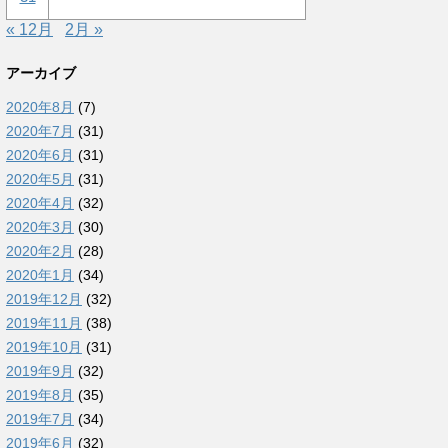
« 12月
2月 »
アーカイブ
2020年8月
(7)
2020年7月
(31)
2020年6月
(31)
2020年5月
(31)
2020年4月
(32)
2020年3月
(30)
2020年2月
(28)
2020年1月
(34)
2019年12月
(32)
2019年11月
(38)
2019年10月
(31)
2019年9月
(32)
2019年8月
(35)
2019年7月
(34)
2019年6月
(32)