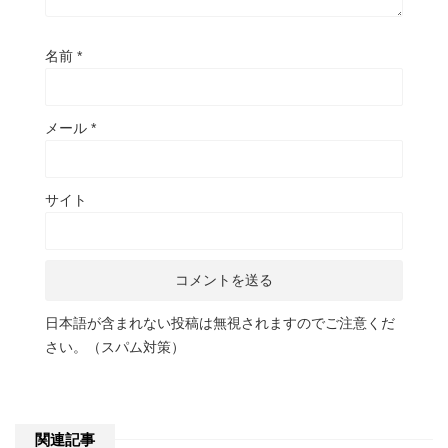
名前
*
メール
*
サイト
日本語が含まれない投稿は無視されますのでご注意くだ
さい。（スパム対策）
関連記事