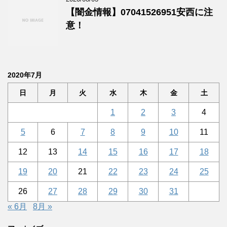
【闇金情報】07041526951安西に注
意！
2020年7月
日
月
火
水
木
金
土
1
2
3
4
5
6
7
8
9
10
11
12
13
14
15
16
17
18
19
20
21
22
23
24
25
26
27
28
29
30
31
« 6月
8月 »