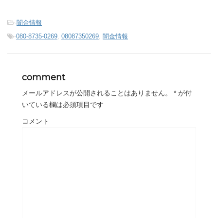
-
闇金情報
-
080-8735-0269
,
08087350269
,
闇金情報
comment
メールアドレスが公開されることはありません。
*
が付
いている欄は必須項目です
コメント