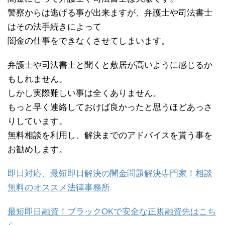
警察からは逃げる事が出来ますが、弁護士や司法書士
はその法手続きによって
闇金の仕事をできなくさせてしまいます。
弁護士や司法書士と聞くと敷居が高いように感じるか
もしれません。
しかし実際難しい事は全くありません。
もっと早く連絡しておけば良かったと思うほどあっさ
りしています。
無料相談を利用し、解決までのアドバイスを貰う事を
お勧めします。
即日対応、最短即日解決の闇金問題解決専門家！相談
無料のオススメ法律事務所
最短即日融資！ブラックOKで安全な正規融資先はこち