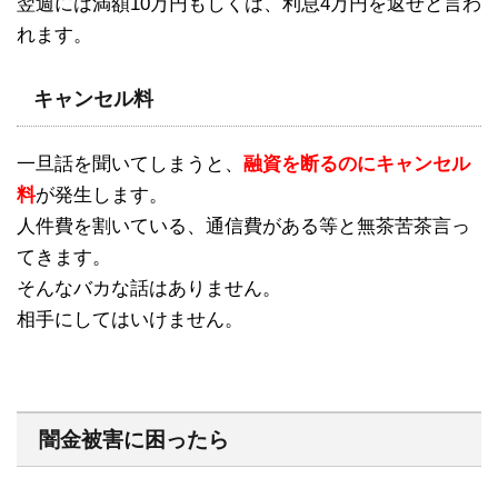
翌週には満額10万円もしくは、利息4万円を返せと言わ
れます。
キャンセル料
一旦話を聞いてしまうと、
融資を断るのにキャンセル
料
が発生します。
人件費を割いている、通信費がある等と無茶苦茶言っ
てきます。
そんなバカな話はありません。
相手にしてはいけません。
闇金被害に困ったら