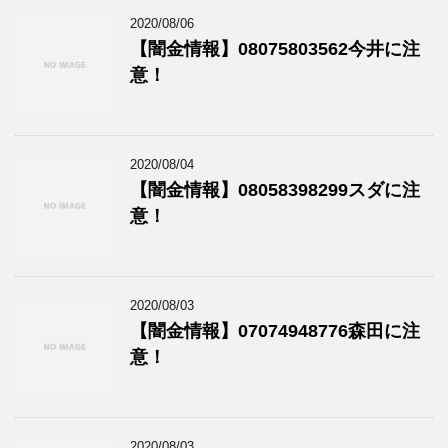
2020/08/06
【闇金情報】08075803562今井に注
意！
2020/08/04
【闇金情報】08058398299スダに注
意！
2020/08/03
【闇金情報】07074948776森田に注
意！
2020/08/03