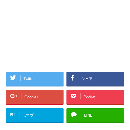
Twitter
シェア
Google+
Pocket
B!
はてブ
LINE