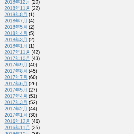
2018年12月
(20)
2018年11月
(22)
2018年8月
(1)
2018年7月
(4)
2018年5月
(2)
2018年4月
(5)
2018年3月
(2)
2018年1月
(1)
2017年11月
(42)
2017年10月
(43)
2017年9月
(40)
2017年8月
(45)
2017年7月
(60)
2017年6月
(26)
2017年5月
(27)
2017年4月
(51)
2017年3月
(52)
2017年2月
(44)
2017年1月
(30)
2016年12月
(46)
2016年11月
(35)
2016年10月
(38)