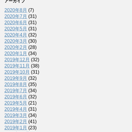
アーカイブ
2020年8月
(7)
2020年7月
(31)
2020年6月
(31)
2020年5月
(31)
2020年4月
(32)
2020年3月
(30)
2020年2月
(28)
2020年1月
(34)
2019年12月
(32)
2019年11月
(38)
2019年10月
(31)
2019年9月
(32)
2019年8月
(35)
2019年7月
(34)
2019年6月
(32)
2019年5月
(21)
2019年4月
(31)
2019年3月
(34)
2019年2月
(41)
2019年1月
(23)