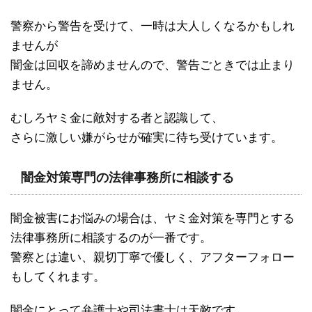
警察から警告を受けて、一時は大人しくなるかもしれ
ませんが
闇金は回収を諦めませんので、警告ごときでは止まり
ません。
むしろヤミ金に敵対する者と認識して、
さらに激しい嫌がらせが確実に待ち受けています。
闇金対策専門の法律事務所に相談する
闇金被害にお悩みの場合は、ヤミ金対策を専門とする
法律事務所に相談するのが一番です。
警察とは違い、親切丁寧で優しく、アフターフォロー
もしてくれます。
闇金にとって弁護士や司法書士は天敵です。