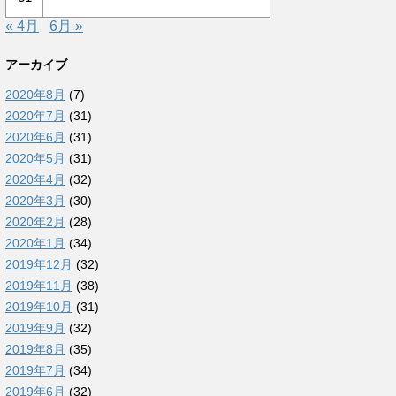
« 4月
6月 »
アーカイブ
2020年8月
(7)
2020年7月
(31)
2020年6月
(31)
2020年5月
(31)
2020年4月
(32)
2020年3月
(30)
2020年2月
(28)
2020年1月
(34)
2019年12月
(32)
2019年11月
(38)
2019年10月
(31)
2019年9月
(32)
2019年8月
(35)
2019年7月
(34)
2019年6月
(32)