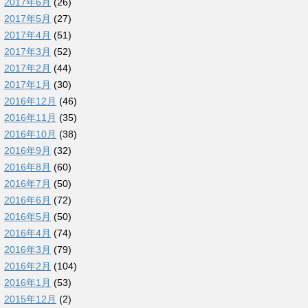
2017年6月
(26)
2017年5月
(27)
2017年4月
(51)
2017年3月
(52)
2017年2月
(44)
2017年1月
(30)
2016年12月
(46)
2016年11月
(35)
2016年10月
(38)
2016年9月
(32)
2016年8月
(60)
2016年7月
(50)
2016年6月
(72)
2016年5月
(50)
2016年4月
(74)
2016年3月
(79)
2016年2月
(104)
2016年1月
(53)
2015年12月
(2)