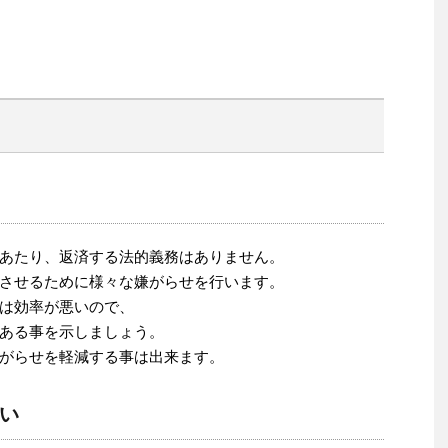
あたり、返済する法的義務はありません。
させるために様々な嫌がらせを行います。
は効率が悪いので、
ある事を示しましょう。
がらせを軽減する事は出来ます。
い