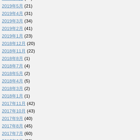
2019年5月
(21)
2019年4月
(31)
2019年3月
(34)
2019年2月
(41)
2019年1月
(23)
2018年12月
(20)
2018年11月
(22)
2018年8月
(1)
2018年7月
(4)
2018年5月
(2)
2018年4月
(5)
2018年3月
(2)
2018年1月
(1)
2017年11月
(42)
2017年10月
(43)
2017年9月
(40)
2017年8月
(45)
2017年7月
(60)