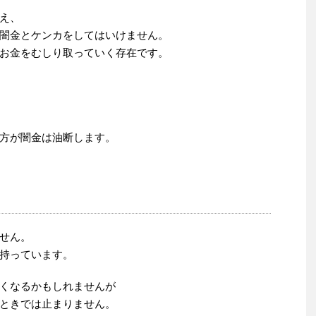
え、
闇金とケンカをしてはいけません。
お金をむしり取っていく存在です。
方が闇金は油断します。
せん。
持っています。
くなるかもしれませんが
ときでは止まりません。