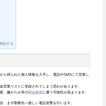
相談する
から得られた個人情報を入手し、電話やSMSにて営業し
金営業リストに登録されてしまう恐れがあります。
業、嫌がらせ等の
闇金被害
に遭う可能性が高まります。
合、まず勤務先へ激しい電話攻撃を行います。