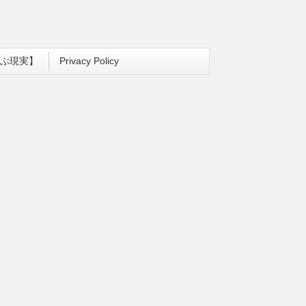
ぶ現実】
Privacy Policy