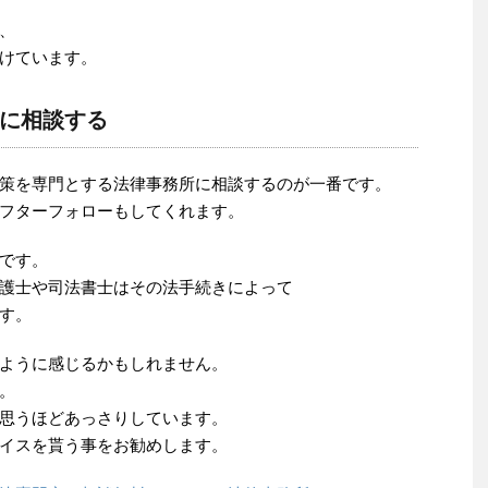
、
けています。
に相談する
策を専門とする法律事務所に相談するのが一番です。
フターフォローもしてくれます。
です。
護士や司法書士はその法手続きによって
す。
ように感じるかもしれません。
。
思うほどあっさりしています。
イスを貰う事をお勧めします。