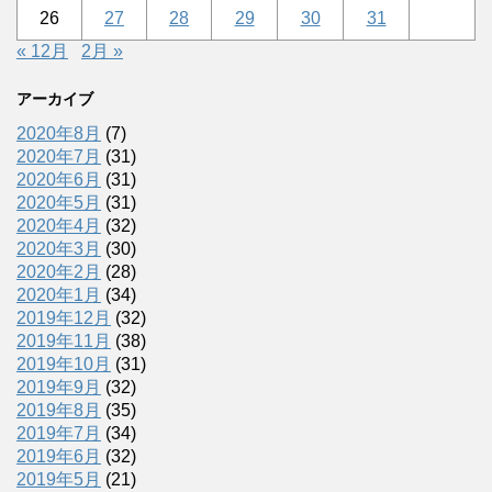
26
27
28
29
30
31
« 12月
2月 »
アーカイブ
2020年8月
(7)
2020年7月
(31)
2020年6月
(31)
2020年5月
(31)
2020年4月
(32)
2020年3月
(30)
2020年2月
(28)
2020年1月
(34)
2019年12月
(32)
2019年11月
(38)
2019年10月
(31)
2019年9月
(32)
2019年8月
(35)
2019年7月
(34)
2019年6月
(32)
2019年5月
(21)