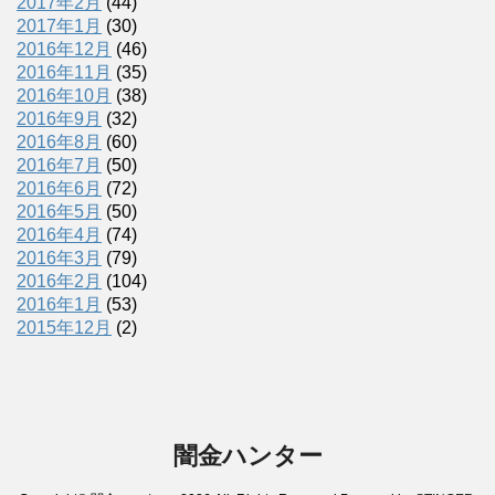
2017年2月
(44)
2017年1月
(30)
2016年12月
(46)
2016年11月
(35)
2016年10月
(38)
2016年9月
(32)
2016年8月
(60)
2016年7月
(50)
2016年6月
(72)
2016年5月
(50)
2016年4月
(74)
2016年3月
(79)
2016年2月
(104)
2016年1月
(53)
2015年12月
(2)
闇金ハンター