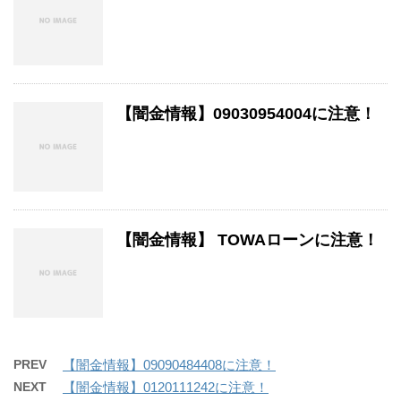
【闇金情報】09030954004に注意！
【闇金情報】 TOWAローンに注意！
PREV
【闇金情報】09090484408に注意！
NEXT
【闇金情報】0120111242に注意！