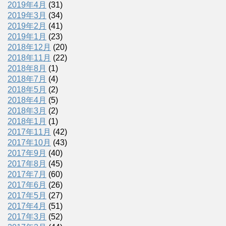
2019年4月
(31)
2019年3月
(34)
2019年2月
(41)
2019年1月
(23)
2018年12月
(20)
2018年11月
(22)
2018年8月
(1)
2018年7月
(4)
2018年5月
(2)
2018年4月
(5)
2018年3月
(2)
2018年1月
(1)
2017年11月
(42)
2017年10月
(43)
2017年9月
(40)
2017年8月
(45)
2017年7月
(60)
2017年6月
(26)
2017年5月
(27)
2017年4月
(51)
2017年3月
(52)