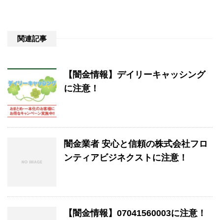
関連記事
【闇金情報】デイリーキャッシング
に注意！
闇金業者 安心と信頼の株式会社フロ
ンティアビジネクストに注意！
【闇金情報】07041560003に注意！