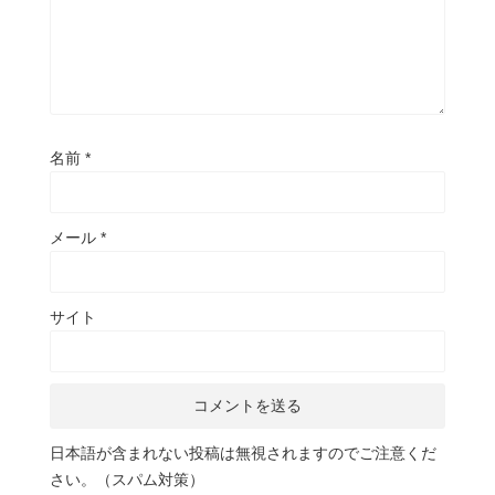
名前
*
メール
*
サイト
日本語が含まれない投稿は無視されますのでご注意くだ
さい。（スパム対策）