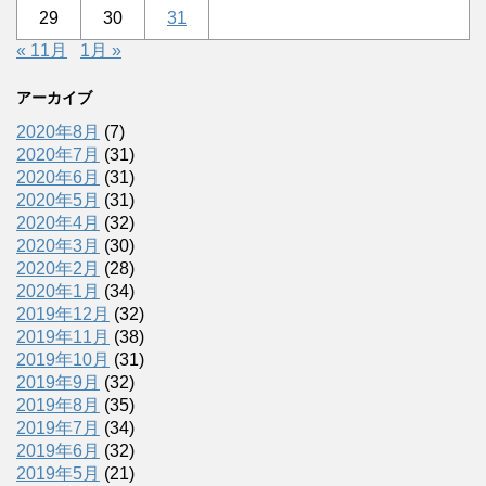
29
30
31
« 11月
1月 »
アーカイブ
2020年8月
(7)
2020年7月
(31)
2020年6月
(31)
2020年5月
(31)
2020年4月
(32)
2020年3月
(30)
2020年2月
(28)
2020年1月
(34)
2019年12月
(32)
2019年11月
(38)
2019年10月
(31)
2019年9月
(32)
2019年8月
(35)
2019年7月
(34)
2019年6月
(32)
2019年5月
(21)