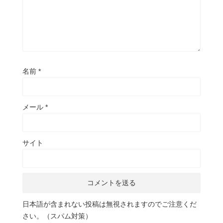
名前
*
メール
*
サイト
日本語が含まれない投稿は無視されますのでご注意くだ
さい。（スパム対策）