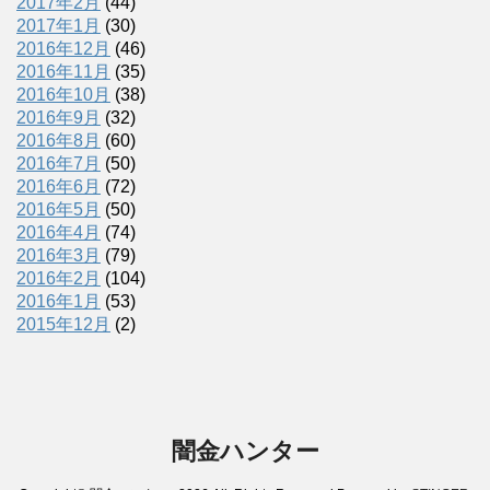
2017年2月
(44)
2017年1月
(30)
2016年12月
(46)
2016年11月
(35)
2016年10月
(38)
2016年9月
(32)
2016年8月
(60)
2016年7月
(50)
2016年6月
(72)
2016年5月
(50)
2016年4月
(74)
2016年3月
(79)
2016年2月
(104)
2016年1月
(53)
2015年12月
(2)
闇金ハンター