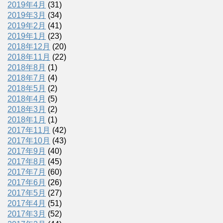
2019年4月
(31)
2019年3月
(34)
2019年2月
(41)
2019年1月
(23)
2018年12月
(20)
2018年11月
(22)
2018年8月
(1)
2018年7月
(4)
2018年5月
(2)
2018年4月
(5)
2018年3月
(2)
2018年1月
(1)
2017年11月
(42)
2017年10月
(43)
2017年9月
(40)
2017年8月
(45)
2017年7月
(60)
2017年6月
(26)
2017年5月
(27)
2017年4月
(51)
2017年3月
(52)