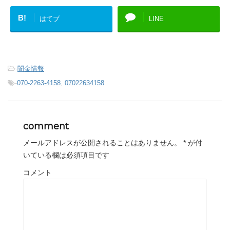
B!
はてブ
LINE
-
闇金情報
-
070-2263-4158
,
07022634158
comment
メールアドレスが公開されることはありません。
*
が付
いている欄は必須項目です
コメント