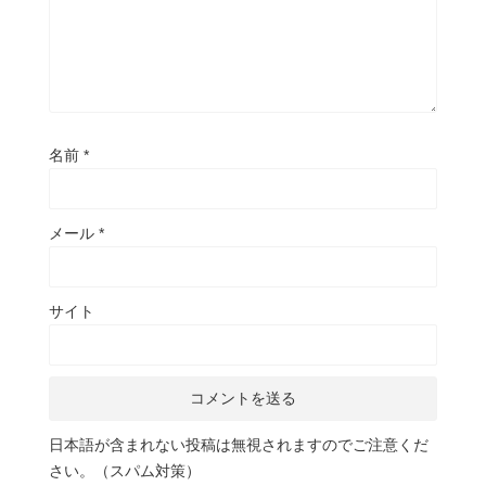
名前
*
メール
*
サイト
日本語が含まれない投稿は無視されますのでご注意くだ
さい。（スパム対策）