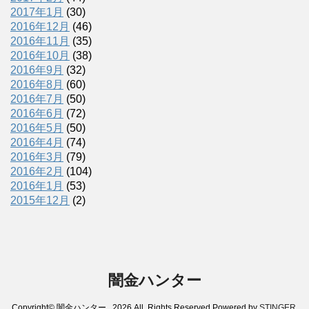
2017年1月
(30)
2016年12月
(46)
2016年11月
(35)
2016年10月
(38)
2016年9月
(32)
2016年8月
(60)
2016年7月
(50)
2016年6月
(72)
2016年5月
(50)
2016年4月
(74)
2016年3月
(79)
2016年2月
(104)
2016年1月
(53)
2015年12月
(2)
闇金ハンター
Copyright© 闇金ハンター , 2026 All Rights Reserved Powered by
STINGER
.