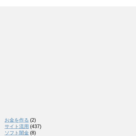
お金を作る
(2)
サイト流用
(437)
ソフト闇金
(8)