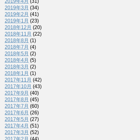
2019年4月
(31)
2019年3月
(34)
2019年2月
(41)
2019年1月
(23)
2018年12月
(20)
2018年11月
(22)
2018年8月
(1)
2018年7月
(4)
2018年5月
(2)
2018年4月
(5)
2018年3月
(2)
2018年1月
(1)
2017年11月
(42)
2017年10月
(43)
2017年9月
(40)
2017年8月
(45)
2017年7月
(60)
2017年6月
(26)
2017年5月
(27)
2017年4月
(51)
2017年3月
(52)
2017年2月
(44)