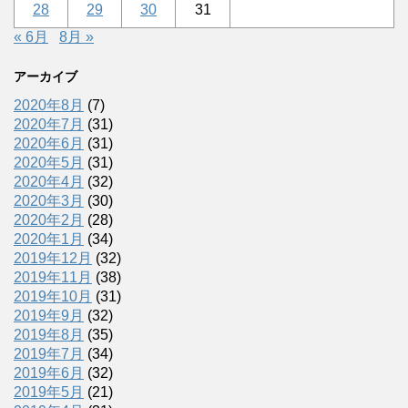
28
29
30
31
« 6月
8月 »
アーカイブ
2020年8月
(7)
2020年7月
(31)
2020年6月
(31)
2020年5月
(31)
2020年4月
(32)
2020年3月
(30)
2020年2月
(28)
2020年1月
(34)
2019年12月
(32)
2019年11月
(38)
2019年10月
(31)
2019年9月
(32)
2019年8月
(35)
2019年7月
(34)
2019年6月
(32)
2019年5月
(21)