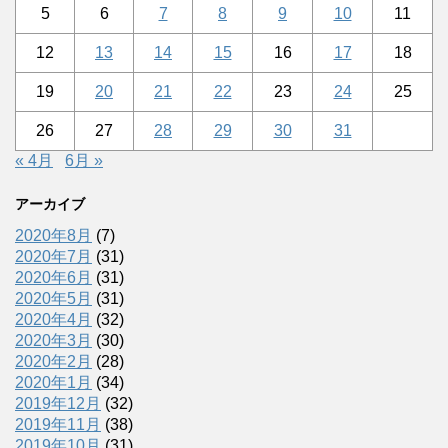
5
6
7
8
9
10
11
12
13
14
15
16
17
18
19
20
21
22
23
24
25
26
27
28
29
30
31
« 4月
6月 »
アーカイブ
2020年8月
(7)
2020年7月
(31)
2020年6月
(31)
2020年5月
(31)
2020年4月
(32)
2020年3月
(30)
2020年2月
(28)
2020年1月
(34)
2019年12月
(32)
2019年11月
(38)
2019年10月
(31)