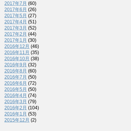
2017年7月
(60)
2017年6月
(26)
2017年5月
(27)
2017年4月
(51)
2017年3月
(52)
2017年2月
(44)
2017年1月
(30)
2016年12月
(46)
2016年11月
(35)
2016年10月
(38)
2016年9月
(32)
2016年8月
(60)
2016年7月
(50)
2016年6月
(72)
2016年5月
(50)
2016年4月
(74)
2016年3月
(79)
2016年2月
(104)
2016年1月
(53)
2015年12月
(2)