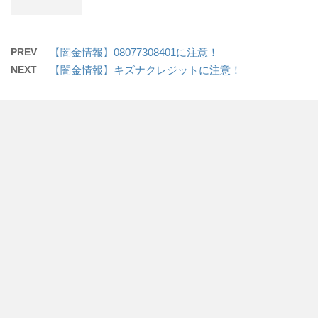
PREV
【闇金情報】08077308401に注意！
NEXT
【闇金情報】キズナクレジットに注意！