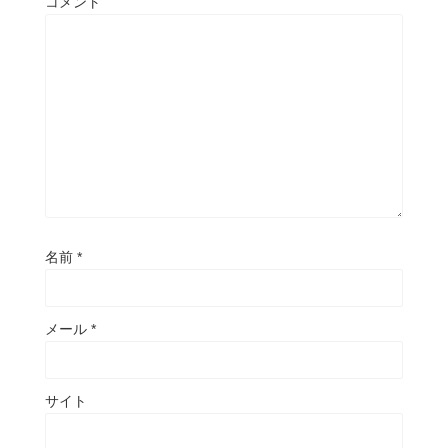
コメント
名前
*
メール
*
サイト