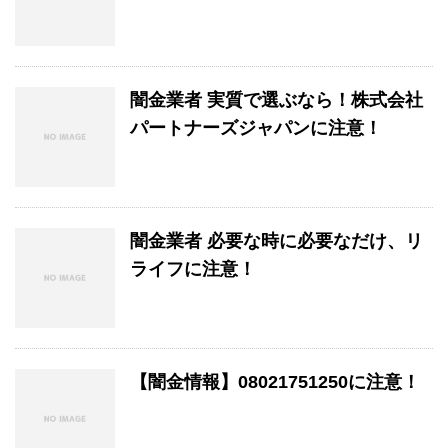
闇金業者 実質で選ぶなら！株式会社
パートナーズジャパンに注意！
闇金業者 必要な時に必要なだけ、リ
ライフに注意！
【闇金情報】08021751250に注意！