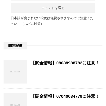
日本語が含まれない投稿は無視されますのでご注意くだ
さい。（スパム対策）
関連記事
【闇金情報】08088988782に注意！
【闇金情報】07040034779に注意！