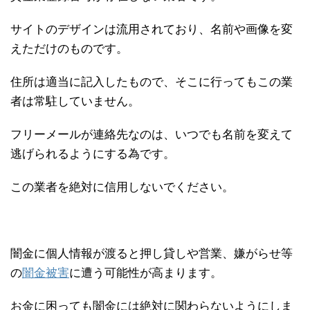
サイトのデザインは流用されており、名前や画像を変
えただけのものです。
住所は適当に記入したもので、そこに行ってもこの業
者は常駐していません。
フリーメールが連絡先なのは、いつでも名前を変えて
逃げられるようにする為です。
この業者を絶対に信用しないでください。
闇金に個人情報が渡ると押し貸しや営業、嫌がらせ等
の
闇金被害
に遭う可能性が高まります。
お金に困っても闇金には絶対に関わらないようにしま