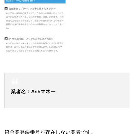
業者名：Ashマネー
貸金業登録番号が存在しない業者です。