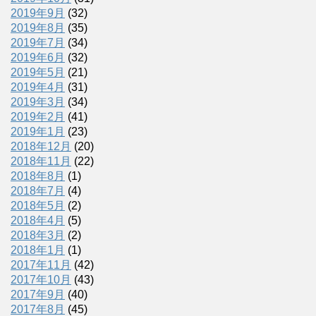
2019年9月
(32)
2019年8月
(35)
2019年7月
(34)
2019年6月
(32)
2019年5月
(21)
2019年4月
(31)
2019年3月
(34)
2019年2月
(41)
2019年1月
(23)
2018年12月
(20)
2018年11月
(22)
2018年8月
(1)
2018年7月
(4)
2018年5月
(2)
2018年4月
(5)
2018年3月
(2)
2018年1月
(1)
2017年11月
(42)
2017年10月
(43)
2017年9月
(40)
2017年8月
(45)