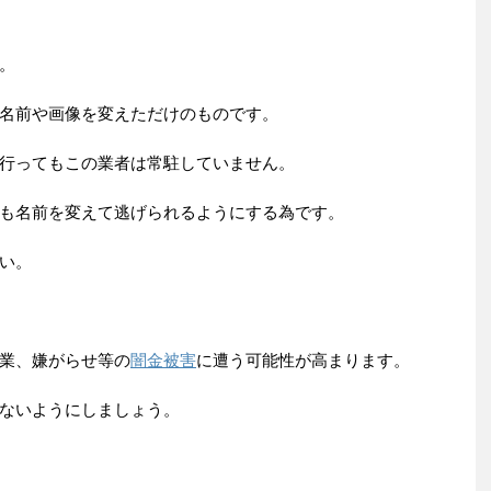
。
名前や画像を変えただけのものです。
行ってもこの業者は常駐していません。
も名前を変えて逃げられるようにする為です。
い。
業、嫌がらせ等の
闇金被害
に遭う可能性が高まります。
ないようにしましょう。