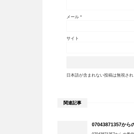
メール
*
サイト
日本語が含まれない投稿は無視され
関連記事
07043871357