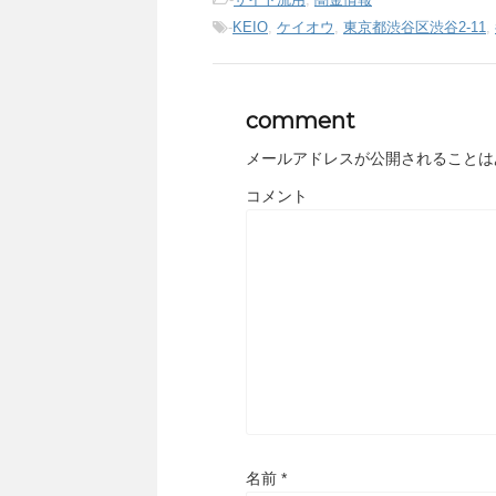
-
KEIO
,
ケイオウ
,
東京都渋谷区渋谷2-11
,
comment
メールアドレスが公開されることは
コメント
名前
*