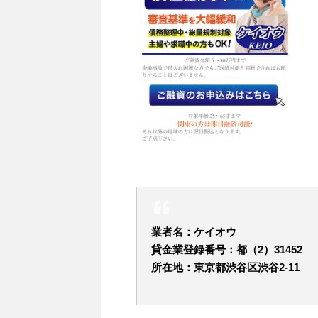
業者名：ケイオウ
貸金業登録番号：都（2）31452
所在地：東京都渋谷区渋谷2-11