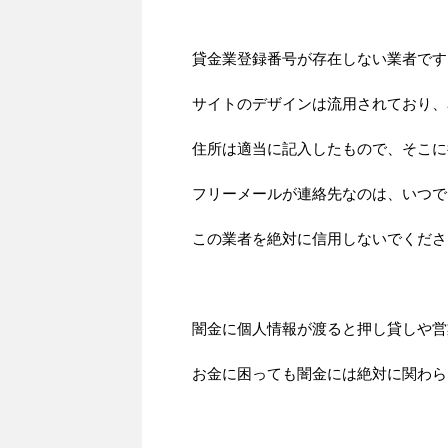
貸金業登録番号が存在しない業者です
サイトのデザインは流用されており、
住所は適当に記入したもので、そこに
フリーメールが連絡先なのは、いつで
この業者を絶対に信用しないでくださ
闇金に個人情報が渡ると押し貸しや営
お金に困っても闇金には絶対に関わら