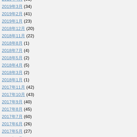
2019年3月
(34)
2019年2月
(41)
2019年1月
(23)
2018年12月
(20)
2018年11月
(22)
2018年8月
(1)
2018年7月
(4)
2018年5月
(2)
2018年4月
(5)
2018年3月
(2)
2018年1月
(1)
2017年11月
(42)
2017年10月
(43)
2017年9月
(40)
2017年8月
(45)
2017年7月
(60)
2017年6月
(26)
2017年5月
(27)