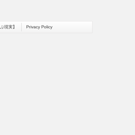
ぶ現実】
Privacy Policy