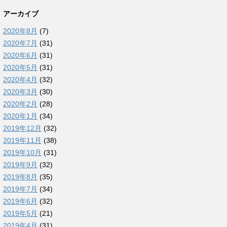
アーカイブ
2020年8月
(7)
2020年7月
(31)
2020年6月
(31)
2020年5月
(31)
2020年4月
(32)
2020年3月
(30)
2020年2月
(28)
2020年1月
(34)
2019年12月
(32)
2019年11月
(38)
2019年10月
(31)
2019年9月
(32)
2019年8月
(35)
2019年7月
(34)
2019年6月
(32)
2019年5月
(21)
2019年4月
(31)