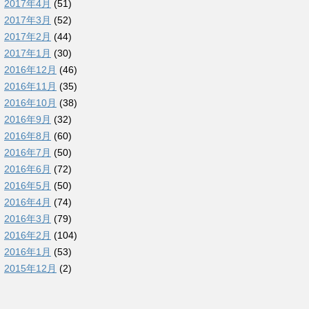
2017年4月
(51)
2017年3月
(52)
2017年2月
(44)
2017年1月
(30)
2016年12月
(46)
2016年11月
(35)
2016年10月
(38)
2016年9月
(32)
2016年8月
(60)
2016年7月
(50)
2016年6月
(72)
2016年5月
(50)
2016年4月
(74)
2016年3月
(79)
2016年2月
(104)
2016年1月
(53)
2015年12月
(2)