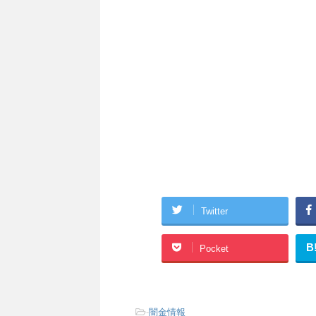
Twitter
B
Pocket
-
闇金情報