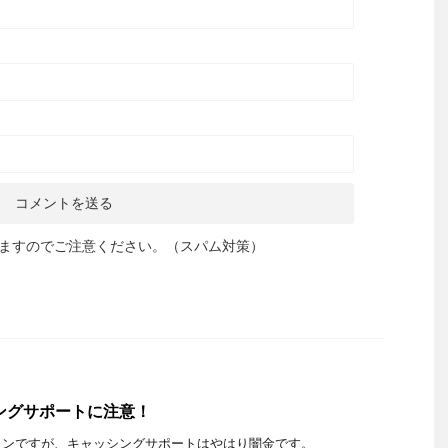
ますのでご注意ください。（スパム対策）
ングサポートに注意！
インですが、キャッシングサポートはやはり闇金です。