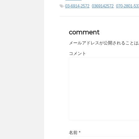
-
03-6914-2572
,
0369142572
,
070-2801-53
comment
メールアドレスが公開されることは
コメント
名前
*