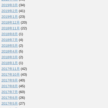
2019年3月
(34)
2019年2月
(41)
2019年1月
(23)
2018年12月
(20)
2018年11月
(22)
2018年8月
(1)
2018年7月
(4)
2018年5月
(2)
2018年4月
(5)
2018年3月
(2)
2018年1月
(1)
2017年11月
(42)
2017年10月
(43)
2017年9月
(40)
2017年8月
(45)
2017年7月
(60)
2017年6月
(26)
2017年5月
(27)