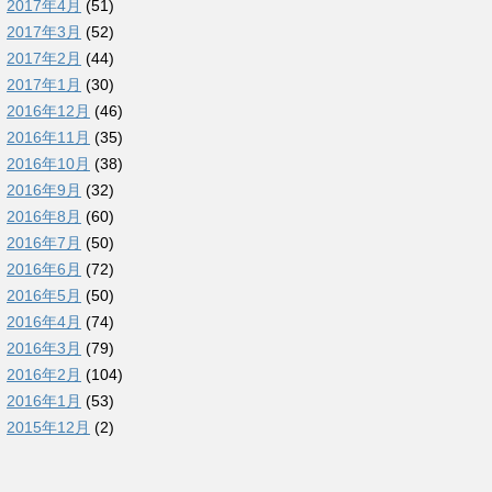
2017年4月
(51)
2017年3月
(52)
2017年2月
(44)
2017年1月
(30)
2016年12月
(46)
2016年11月
(35)
2016年10月
(38)
2016年9月
(32)
2016年8月
(60)
2016年7月
(50)
2016年6月
(72)
2016年5月
(50)
2016年4月
(74)
2016年3月
(79)
2016年2月
(104)
2016年1月
(53)
2015年12月
(2)