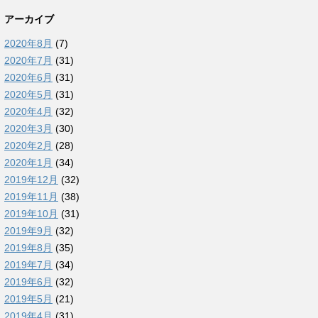
アーカイブ
2020年8月
(7)
2020年7月
(31)
2020年6月
(31)
2020年5月
(31)
2020年4月
(32)
2020年3月
(30)
2020年2月
(28)
2020年1月
(34)
2019年12月
(32)
2019年11月
(38)
2019年10月
(31)
2019年9月
(32)
2019年8月
(35)
2019年7月
(34)
2019年6月
(32)
2019年5月
(21)
2019年4月
(31)