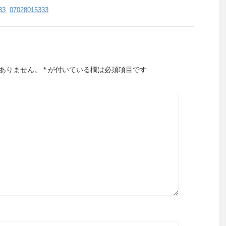
33
,
07028015333
ありません。
*
が付いている欄は必須項目です