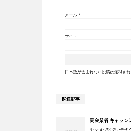
メール
*
サイト
日本語が含まれない投稿は無視され
関連記事
闇金業者 キャッシ
やっつけ感の強いデザ