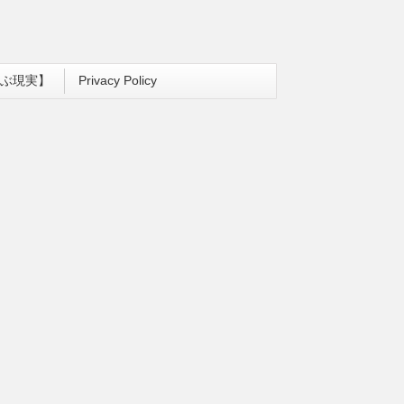
ぶ現実】
Privacy Policy