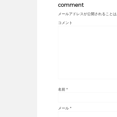
comment
メールアドレスが公開されることは
コメント
名前
*
メール
*