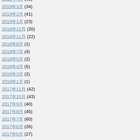
2019年3月
(34)
2019年2月
(41)
2019年1月
(23)
2018年12月
(20)
2018年11月
(22)
2018年8月
(1)
2018年7月
(4)
2018年5月
(2)
2018年4月
(5)
2018年3月
(2)
2018年1月
(1)
2017年11月
(42)
2017年10月
(43)
2017年9月
(40)
2017年8月
(45)
2017年7月
(60)
2017年6月
(26)
2017年5月
(27)