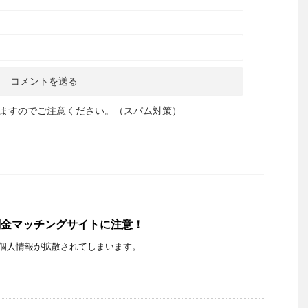
ますのでご注意ください。（スパム対策）
いう闇金マッチングサイトに注意！
すると個人情報が拡散されてしまいます。