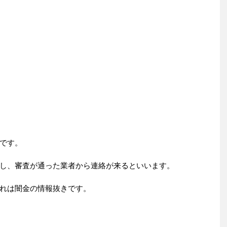
です。
し、審査が通った業者から連絡が来るといいます。
れは闇金の情報抜きです。