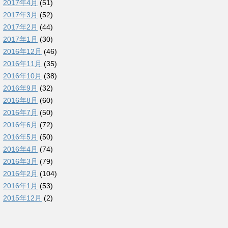
2017年4月
(51)
2017年3月
(52)
2017年2月
(44)
2017年1月
(30)
2016年12月
(46)
2016年11月
(35)
2016年10月
(38)
2016年9月
(32)
2016年8月
(60)
2016年7月
(50)
2016年6月
(72)
2016年5月
(50)
2016年4月
(74)
2016年3月
(79)
2016年2月
(104)
2016年1月
(53)
2015年12月
(2)