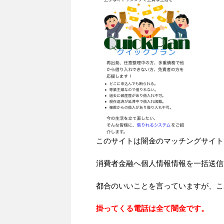
このサイトは闇金のマッチングサイト
消費者金融へ個人情報情報を一括送信
都合のいいことを言っていますが、こ
掛ってくる電話は全て闇金です。