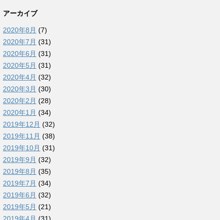
アーカイブ
2020年8月
(7)
2020年7月
(31)
2020年6月
(31)
2020年5月
(31)
2020年4月
(32)
2020年3月
(30)
2020年2月
(28)
2020年1月
(34)
2019年12月
(32)
2019年11月
(38)
2019年10月
(31)
2019年9月
(32)
2019年8月
(35)
2019年7月
(34)
2019年6月
(32)
2019年5月
(21)
2019年4月
(31)