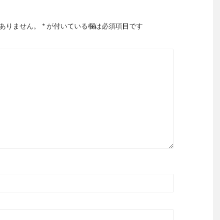
ありません。
*
が付いている欄は必須項目です