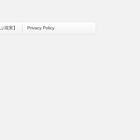
ぶ現実】
Privacy Policy