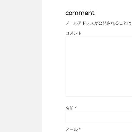
comment
メールアドレスが公開されることは
コメント
名前
*
メール
*