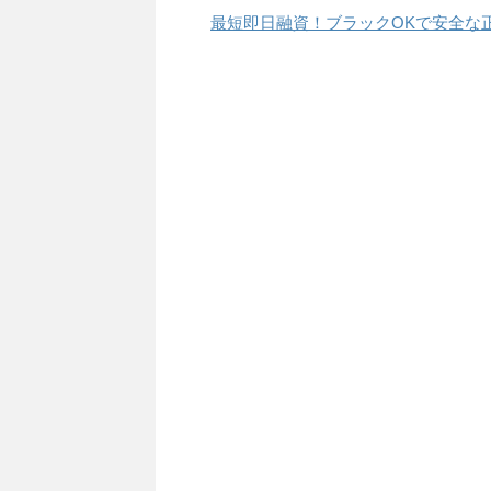
最短即日融資！ブラックOKで安全な