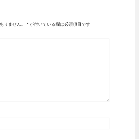
ありません。
*
が付いている欄は必須項目です