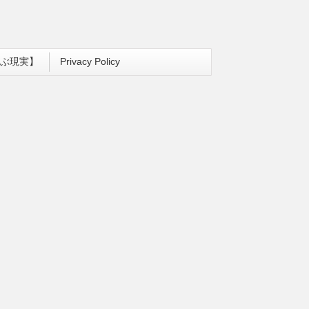
ぶ現実】
Privacy Policy