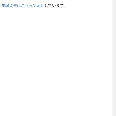
正規融資先はこちらで紹介
しています。