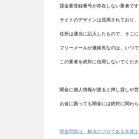
貸金業登録番号が存在しない業者です
サイトのデザインは流用されており、
住所は適当に記入したもので、そこに
フリーメールが連絡先なのは、いつで
この業者を絶対に信用しないでくださ
闇金に個人情報が渡ると押し貸しや営
お金に困っても闇金には絶対に関わら
闇金問題は、解決のプロである弁護士