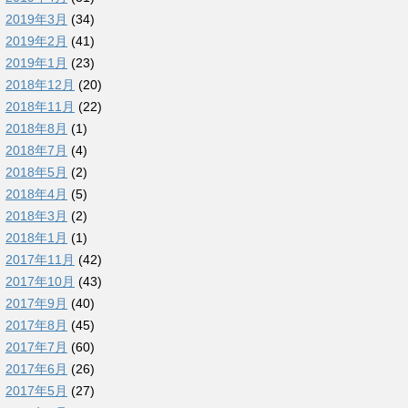
2019年3月
(34)
2019年2月
(41)
2019年1月
(23)
2018年12月
(20)
2018年11月
(22)
2018年8月
(1)
2018年7月
(4)
2018年5月
(2)
2018年4月
(5)
2018年3月
(2)
2018年1月
(1)
2017年11月
(42)
2017年10月
(43)
2017年9月
(40)
2017年8月
(45)
2017年7月
(60)
2017年6月
(26)
2017年5月
(27)