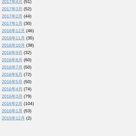
2017年4月
(51)
2017年3月
(52)
2017年2月
(44)
2017年1月
(30)
2016年12月
(46)
2016年11月
(35)
2016年10月
(38)
2016年9月
(32)
2016年8月
(60)
2016年7月
(50)
2016年6月
(72)
2016年5月
(50)
2016年4月
(74)
2016年3月
(79)
2016年2月
(104)
2016年1月
(53)
2015年12月
(2)