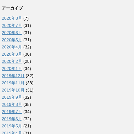
アーカイブ
2020年8月
(7)
2020年7月
(31)
2020年6月
(31)
2020年5月
(31)
2020年4月
(32)
2020年3月
(30)
2020年2月
(28)
2020年1月
(34)
2019年12月
(32)
2019年11月
(38)
2019年10月
(31)
2019年9月
(32)
2019年8月
(35)
2019年7月
(34)
2019年6月
(32)
2019年5月
(21)
2019年4月
(31)