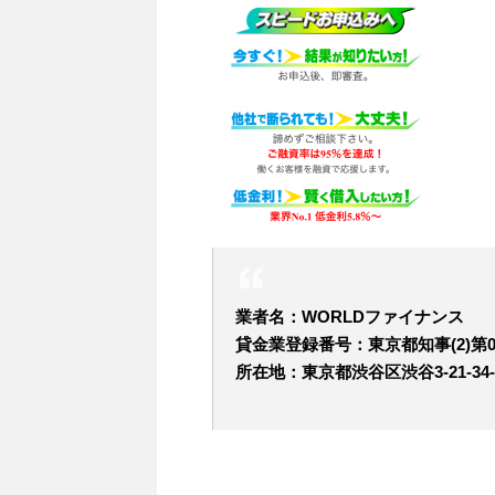
業者名：WORLDファイナンス
貸金業登録番号：東京都知事(2)第09
所在地：東京都渋谷区渋谷3-21-34-