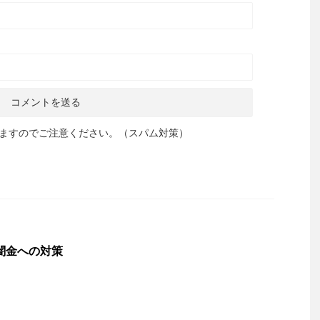
ますのでご注意ください。（スパム対策）
う闇金への対策
。