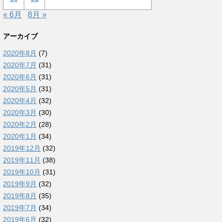
« 6月
8月 »
アーカイブ
2020年8月
(7)
2020年7月
(31)
2020年6月
(31)
2020年5月
(31)
2020年4月
(32)
2020年3月
(30)
2020年2月
(28)
2020年1月
(34)
2019年12月
(32)
2019年11月
(38)
2019年10月
(31)
2019年9月
(32)
2019年8月
(35)
2019年7月
(34)
2019年6月
(32)