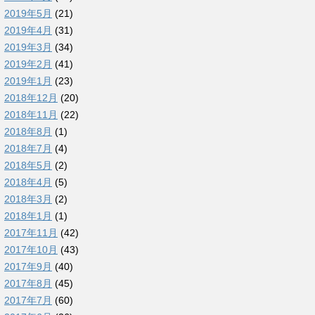
2019年5月
(21)
2019年4月
(31)
2019年3月
(34)
2019年2月
(41)
2019年1月
(23)
2018年12月
(20)
2018年11月
(22)
2018年8月
(1)
2018年7月
(4)
2018年5月
(2)
2018年4月
(5)
2018年3月
(2)
2018年1月
(1)
2017年11月
(42)
2017年10月
(43)
2017年9月
(40)
2017年8月
(45)
2017年7月
(60)