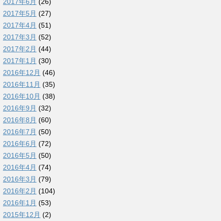
2017年6月
(26)
2017年5月
(27)
2017年4月
(51)
2017年3月
(52)
2017年2月
(44)
2017年1月
(30)
2016年12月
(46)
2016年11月
(35)
2016年10月
(38)
2016年9月
(32)
2016年8月
(60)
2016年7月
(50)
2016年6月
(72)
2016年5月
(50)
2016年4月
(74)
2016年3月
(79)
2016年2月
(104)
2016年1月
(53)
2015年12月
(2)