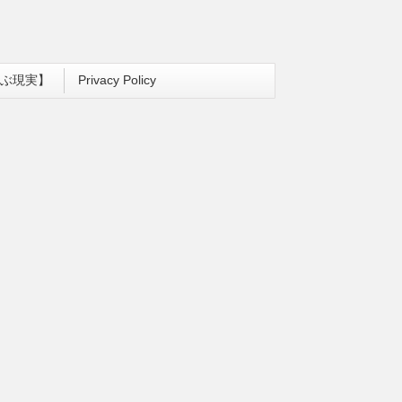
ぶ現実】
Privacy Policy