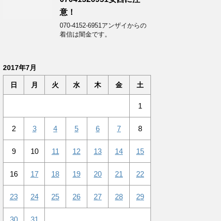
意！
070-4152-6951アンザイからの
着信は闇金です。
2017年7月
日
月
火
水
木
金
土
1
2
3
4
5
6
7
8
9
10
11
12
13
14
15
16
17
18
19
20
21
22
23
24
25
26
27
28
29
30
31