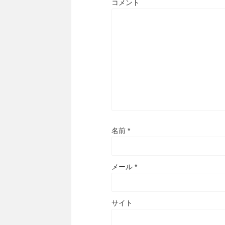
コメント
名前
*
メール
*
サイト