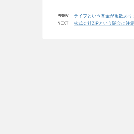
PREV
ライフという闇金が複数あり
NEXT
株式会社ZIPという闇金に注