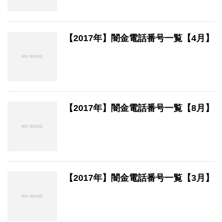
【2017年】闇金電話番号一覧【4月】
【2017年】闇金電話番号一覧【8月】
【2017年】闇金電話番号一覧【3月】