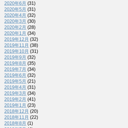
2020年6月
(31)
2020年5月
(31)
2020年4月
(32)
2020年3月
(30)
2020年2月
(28)
2020年1月
(34)
2019年12月
(32)
2019年11月
(38)
2019年10月
(31)
2019年9月
(32)
2019年8月
(35)
2019年7月
(34)
2019年6月
(32)
2019年5月
(21)
2019年4月
(31)
2019年3月
(34)
2019年2月
(41)
2019年1月
(23)
2018年12月
(20)
2018年11月
(22)
2018年8月
(1)