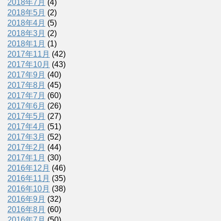
2018年7月
(4)
2018年5月
(2)
2018年4月
(5)
2018年3月
(2)
2018年1月
(1)
2017年11月
(42)
2017年10月
(43)
2017年9月
(40)
2017年8月
(45)
2017年7月
(60)
2017年6月
(26)
2017年5月
(27)
2017年4月
(51)
2017年3月
(52)
2017年2月
(44)
2017年1月
(30)
2016年12月
(46)
2016年11月
(35)
2016年10月
(38)
2016年9月
(32)
2016年8月
(60)
2016年7月
(50)