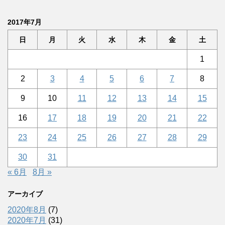
2017年7月
日
月
火
水
木
金
土
1
2
3
4
5
6
7
8
9
10
11
12
13
14
15
16
17
18
19
20
21
22
23
24
25
26
27
28
29
30
31
« 6月
8月 »
アーカイブ
2020年8月
(7)
2020年7月
(31)