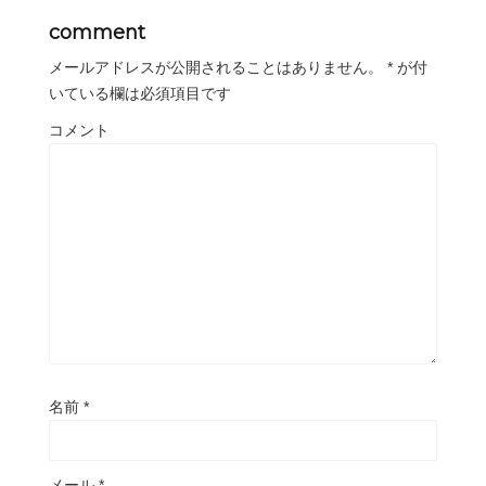
comment
メールアドレスが公開されることはありません。
*
が付
いている欄は必須項目です
コメント
名前
*
メール
*