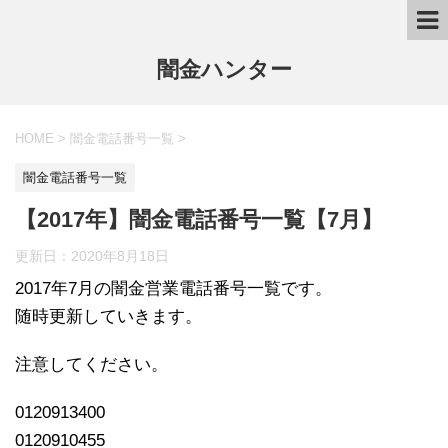
闇金ハンター
HOME
>
闇金電話番号一覧
>
闇金電話番号一覧
【2017年】闇金電話番号一覧【7月】
更新日：
2020年8月18日
2017年7月の闇金営業電話番号一覧です。
随時更新していきます。
注意してください。
0120913400
0120910455