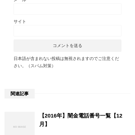
サイト
日本語が含まれない投稿は無視されますのでご注意くだ
さい。（スパム対策）
関連記事
【2016年】闇金電話番号一覧【12
月】