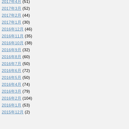
2017年4月
(51)
2017年3月
(52)
2017年2月
(44)
2017年1月
(30)
2016年12月
(46)
2016年11月
(35)
2016年10月
(38)
2016年9月
(32)
2016年8月
(60)
2016年7月
(50)
2016年6月
(72)
2016年5月
(50)
2016年4月
(74)
2016年3月
(79)
2016年2月
(104)
2016年1月
(53)
2015年12月
(2)