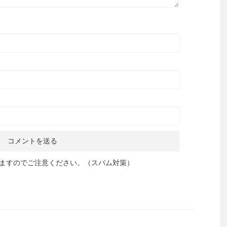
ますのでご注意ください。（スパム対策）