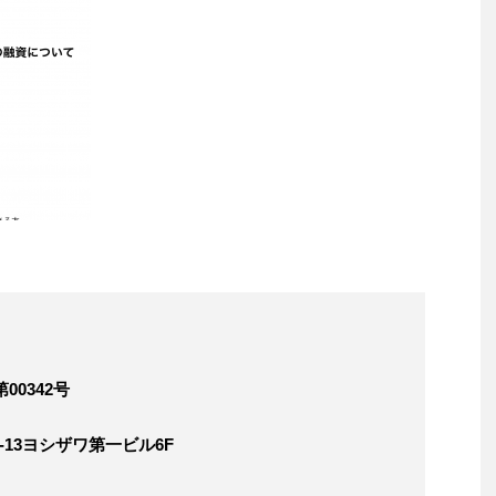
00342号
-13ヨシザワ第一ビル6F