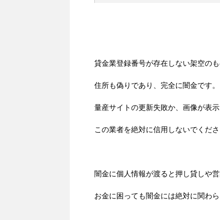
貸金業登録番号が存在しない架空のも
住所も偽りであり、完全に闇金です。
量産サイトの更新失敗か、画像が表示
この業者を絶対に信用しないでくださ
闇金に個人情報が渡ると押し貸しや営
お金に困っても闇金には絶対に関わら