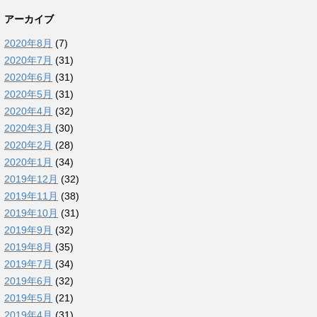
アーカイブ
2020年8月
(7)
2020年7月
(31)
2020年6月
(31)
2020年5月
(31)
2020年4月
(32)
2020年3月
(30)
2020年2月
(28)
2020年1月
(34)
2019年12月
(32)
2019年11月
(38)
2019年10月
(31)
2019年9月
(32)
2019年8月
(35)
2019年7月
(34)
2019年6月
(32)
2019年5月
(21)
2019年4月
(31)