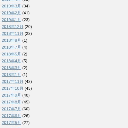
2019年3月
(34)
2019年2月
(41)
2019年1月
(23)
2018年12月
(20)
2018年11月
(22)
2018年8月
(1)
2018年7月
(4)
2018年5月
(2)
2018年4月
(5)
2018年3月
(2)
2018年1月
(1)
2017年11月
(42)
2017年10月
(43)
2017年9月
(40)
2017年8月
(45)
2017年7月
(60)
2017年6月
(26)
2017年5月
(27)