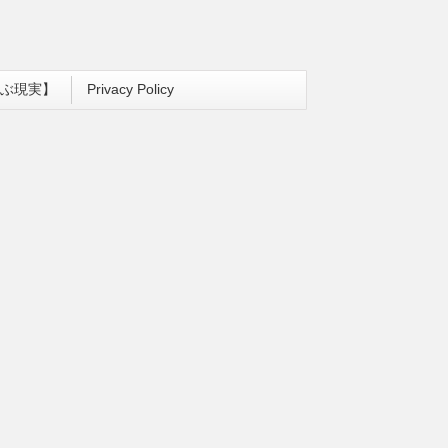
ぶ現実】
Privacy Policy