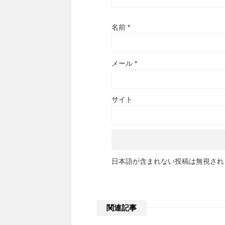
名前
*
メール
*
サイト
日本語が含まれない投稿は無視され
関連記事