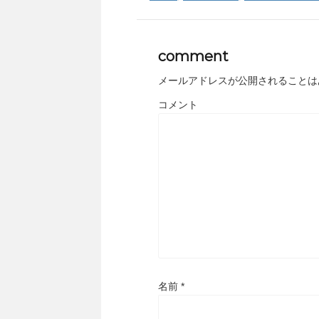
comment
メールアドレスが公開されることは
コメント
名前
*