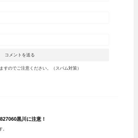
ますのでご注意ください。（スパム対策）
827060黒川に注意！
金です。