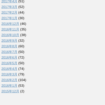
2017年4月
(51)
2017年3月
(52)
2017年2月
(44)
2017年1月
(30)
2016年12月
(46)
2016年11月
(35)
2016年10月
(38)
2016年9月
(32)
2016年8月
(60)
2016年7月
(50)
2016年6月
(72)
2016年5月
(50)
2016年4月
(74)
2016年3月
(79)
2016年2月
(104)
2016年1月
(53)
2015年12月
(2)