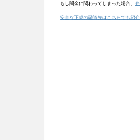
もし闇金に関わってしまった場合、
弁
安全な正規の融資先はこちらでも紹介