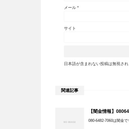
メール
*
サイト
日本語が含まれない投稿は無視され
関連記事
【闇金情報】08064
080-6482-7060は闇