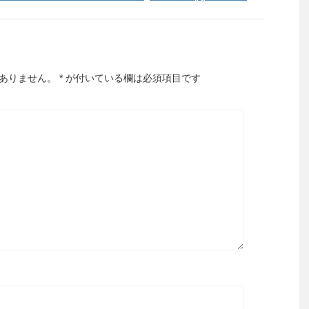
ありません。
*
が付いている欄は必須項目です