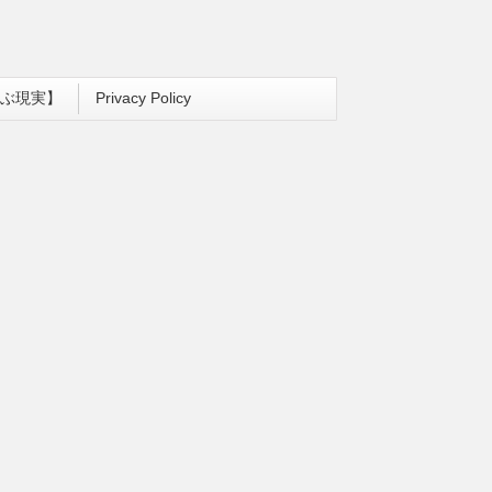
ぶ現実】
Privacy Policy