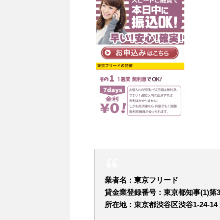
業者名：東京フリード
貸金業登録番号：東京都知事(1)第35
所在地：東京都渋谷区渋谷1-24-1