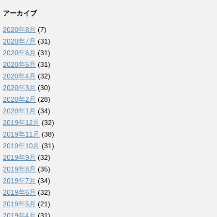
アーカイブ
2020年8月
(7)
2020年7月
(31)
2020年6月
(31)
2020年5月
(31)
2020年4月
(32)
2020年3月
(30)
2020年2月
(28)
2020年1月
(34)
2019年12月
(32)
2019年11月
(38)
2019年10月
(31)
2019年9月
(32)
2019年8月
(35)
2019年7月
(34)
2019年6月
(32)
2019年5月
(21)
2019年4月
(31)