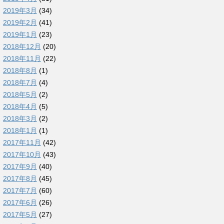
2019年3月
(34)
2019年2月
(41)
2019年1月
(23)
2018年12月
(20)
2018年11月
(22)
2018年8月
(1)
2018年7月
(4)
2018年5月
(2)
2018年4月
(5)
2018年3月
(2)
2018年1月
(1)
2017年11月
(42)
2017年10月
(43)
2017年9月
(40)
2017年8月
(45)
2017年7月
(60)
2017年6月
(26)
2017年5月
(27)