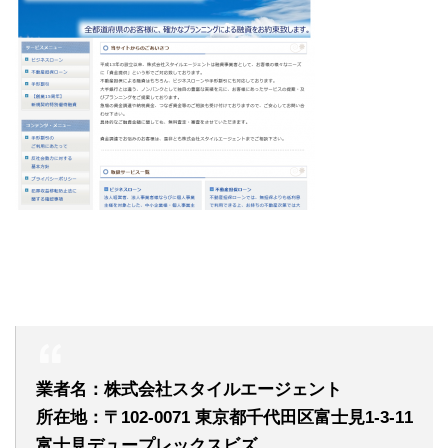
業者名：株式会社スタイルエージェント
所在地：〒102-0071 東京都千代田区富士見1-3-11
富士見デュープレックスビズ