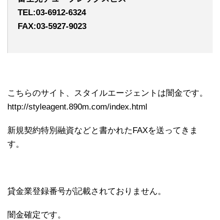
TEL:03-6912-6324
FAX:03-5927-9023
こちらのサイト、スタイルエージェントは闇金です。
http://styleagent.890m.com/index.html
新規契約特別融資などと書かれたFAXを送ってきま
す。
貸金業登録番号が記載されておりません。
闇金確定です。