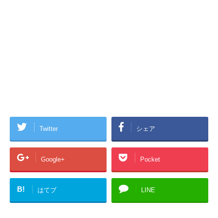
Twitter
シェア
Google+
Pocket
B!
はてブ
LINE