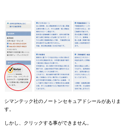
シマンテック社のノートンセキュアドシールがありま
す。
しかし、クリックする事ができません。