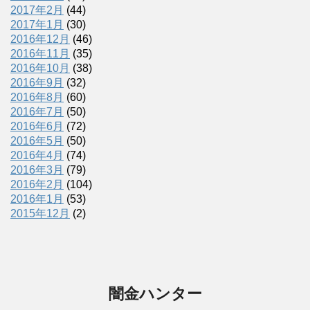
2017年2月
(44)
2017年1月
(30)
2016年12月
(46)
2016年11月
(35)
2016年10月
(38)
2016年9月
(32)
2016年8月
(60)
2016年7月
(50)
2016年6月
(72)
2016年5月
(50)
2016年4月
(74)
2016年3月
(79)
2016年2月
(104)
2016年1月
(53)
2015年12月
(2)
闇金ハンター