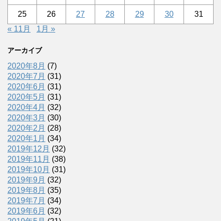
25
26
27
28
29
30
31
« 11月
1月 »
アーカイブ
2020年8月
(7)
2020年7月
(31)
2020年6月
(31)
2020年5月
(31)
2020年4月
(32)
2020年3月
(30)
2020年2月
(28)
2020年1月
(34)
2019年12月
(32)
2019年11月
(38)
2019年10月
(31)
2019年9月
(32)
2019年8月
(35)
2019年7月
(34)
2019年6月
(32)