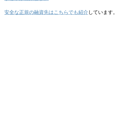
安全な正規の融資先はこちらでも紹介
しています。