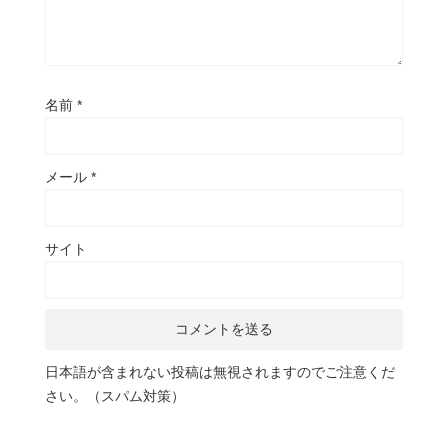
名前
*
メール
*
サイト
日本語が含まれない投稿は無視されますのでご注意くだ
さい。（スパム対策）