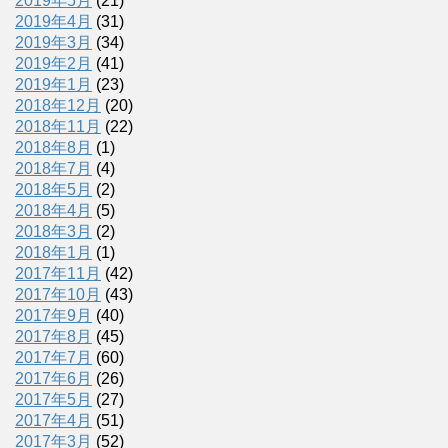
2019年5月
(21)
2019年4月
(31)
2019年3月
(34)
2019年2月
(41)
2019年1月
(23)
2018年12月
(20)
2018年11月
(22)
2018年8月
(1)
2018年7月
(4)
2018年5月
(2)
2018年4月
(5)
2018年3月
(2)
2018年1月
(1)
2017年11月
(42)
2017年10月
(43)
2017年9月
(40)
2017年8月
(45)
2017年7月
(60)
2017年6月
(26)
2017年5月
(27)
2017年4月
(51)
2017年3月
(52)