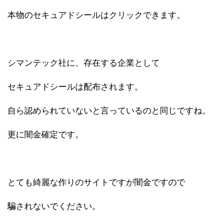
本物のセキュアドシールはクリックできます。
シマンテック社に、存在する企業として
セキュアドシールは配布されます。
自ら認められていないと言っているのと同じですね。
更に闇金確定です。
とても綺麗な作りのサイトですが闇金ですので
騙されないでください。