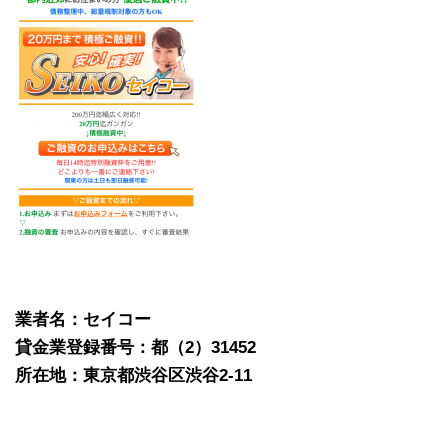
業者名：セイコー
貸金業登録番号：都（2）31452
所在地：東京都渋谷区渋谷2-11