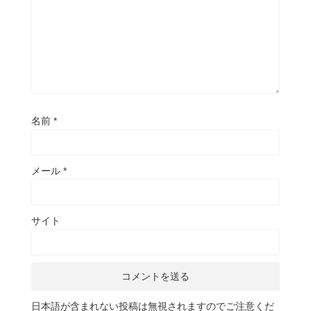
名前
*
メール
*
サイト
日本語が含まれない投稿は無視されますのでご注意くだ