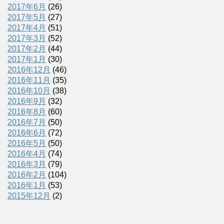
2017年6月
(26)
2017年5月
(27)
2017年4月
(51)
2017年3月
(52)
2017年2月
(44)
2017年1月
(30)
2016年12月
(46)
2016年11月
(35)
2016年10月
(38)
2016年9月
(32)
2016年8月
(60)
2016年7月
(50)
2016年6月
(72)
2016年5月
(50)
2016年4月
(74)
2016年3月
(79)
2016年2月
(104)
2016年1月
(53)
2015年12月
(2)