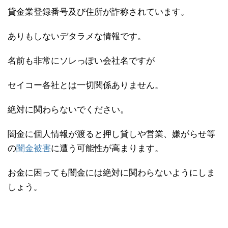
貸金業登録番号及び住所が詐称されています。
ありもしないデタラメな情報です。
名前も非常にソレっぽい会社名ですが
セイコー各社とは一切関係ありません。
絶対に関わらないでください。
闇金に個人情報が渡ると押し貸しや営業、嫌がらせ等
の
闇金被害
に遭う可能性が高まります。
お金に困っても闇金には絶対に関わらないようにしま
しょう。