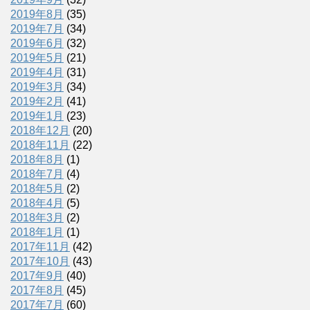
2019年8月
(35)
2019年7月
(34)
2019年6月
(32)
2019年5月
(21)
2019年4月
(31)
2019年3月
(34)
2019年2月
(41)
2019年1月
(23)
2018年12月
(20)
2018年11月
(22)
2018年8月
(1)
2018年7月
(4)
2018年5月
(2)
2018年4月
(5)
2018年3月
(2)
2018年1月
(1)
2017年11月
(42)
2017年10月
(43)
2017年9月
(40)
2017年8月
(45)
2017年7月
(60)