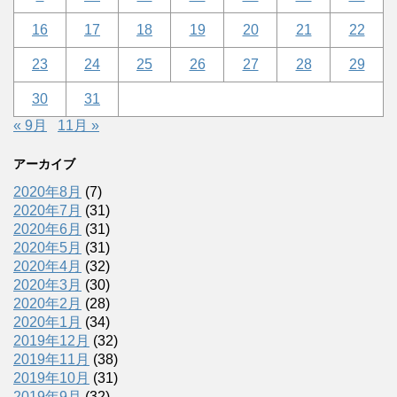
16
17
18
19
20
21
22
23
24
25
26
27
28
29
30
31
« 9月
11月 »
アーカイブ
2020年8月
(7)
2020年7月
(31)
2020年6月
(31)
2020年5月
(31)
2020年4月
(32)
2020年3月
(30)
2020年2月
(28)
2020年1月
(34)
2019年12月
(32)
2019年11月
(38)
2019年10月
(31)
2019年9月
(32)