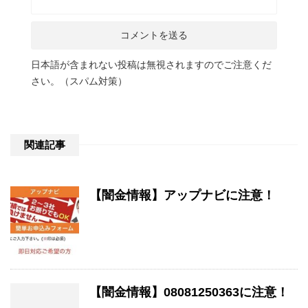
日本語が含まれない投稿は無視されますのでご注意くだ
さい。（スパム対策）
関連記事
【闇金情報】アップナビに注意！
【闇金情報】08081250363に注意！