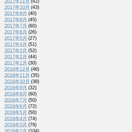
2017年11月
(42)
2017年10月
(43)
2017年9月
(40)
2017年8月
(45)
2017年7月
(60)
2017年6月
(26)
2017年5月
(27)
2017年4月
(51)
2017年3月
(52)
2017年2月
(44)
2017年1月
(30)
2016年12月
(46)
2016年11月
(35)
2016年10月
(38)
2016年9月
(32)
2016年8月
(60)
2016年7月
(50)
2016年6月
(72)
2016年5月
(50)
2016年4月
(74)
2016年3月
(79)
2016年2月
(104)