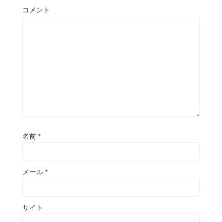
コメント
名前
*
メール
*
サイト