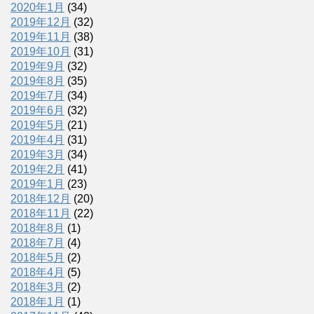
2020年1月
(34)
2019年12月
(32)
2019年11月
(38)
2019年10月
(31)
2019年9月
(32)
2019年8月
(35)
2019年7月
(34)
2019年6月
(32)
2019年5月
(21)
2019年4月
(31)
2019年3月
(34)
2019年2月
(41)
2019年1月
(23)
2018年12月
(20)
2018年11月
(22)
2018年8月
(1)
2018年7月
(4)
2018年5月
(2)
2018年4月
(5)
2018年3月
(2)
2018年1月
(1)