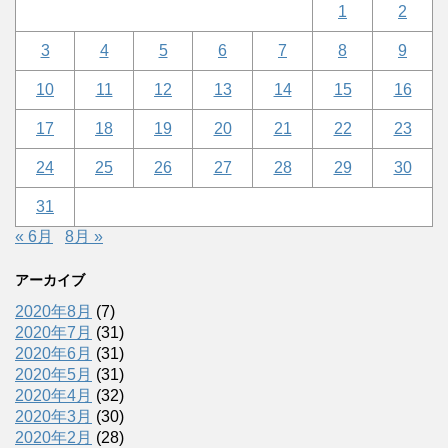
1
2
3
4
5
6
7
8
9
10
11
12
13
14
15
16
17
18
19
20
21
22
23
24
25
26
27
28
29
30
31
« 6月
8月 »
アーカイブ
2020年8月
(7)
2020年7月
(31)
2020年6月
(31)
2020年5月
(31)
2020年4月
(32)
2020年3月
(30)
2020年2月
(28)