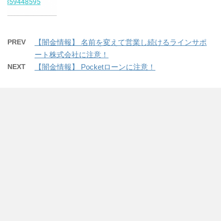
PREV
【闇金情報】 名前を変えて営業し続けるラインサポ
ート株式会社に注意！
NEXT
【闇金情報】 Pocketローンに注意！