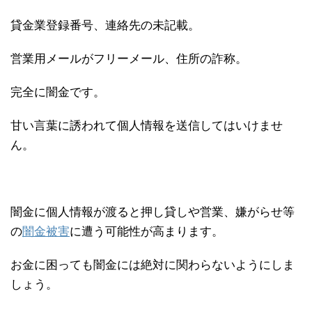
貸金業登録番号、連絡先の未記載。
営業用メールがフリーメール、住所の詐称。
完全に闇金です。
甘い言葉に誘われて個人情報を送信してはいけませ
ん。
闇金に個人情報が渡ると押し貸しや営業、嫌がらせ等
の
闇金被害
に遭う可能性が高まります。
お金に困っても闇金には絶対に関わらないようにしま
しょう。