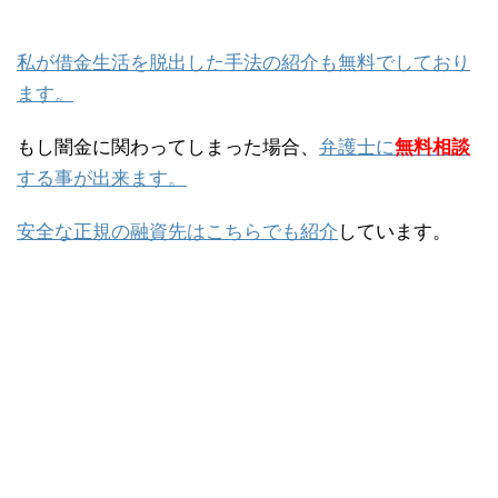
私が借金生活を脱出した手法の紹介も無料でしており
ます。
もし闇金に関わってしまった場合、
弁護士に
無料相談
する事が出来ます。
安全な正規の融資先はこちらでも紹介
しています。