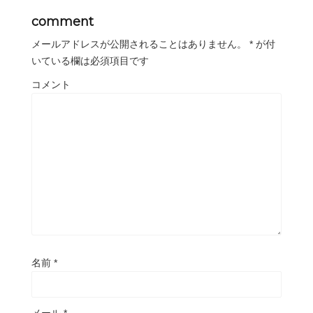
comment
メールアドレスが公開されることはありません。
*
が付
いている欄は必須項目です
コメント
名前
*