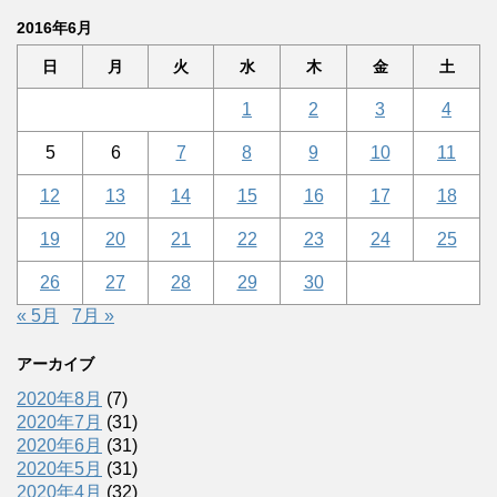
2016年6月
日
月
火
水
木
金
土
1
2
3
4
5
6
7
8
9
10
11
12
13
14
15
16
17
18
19
20
21
22
23
24
25
26
27
28
29
30
« 5月
7月 »
アーカイブ
2020年8月
(7)
2020年7月
(31)
2020年6月
(31)
2020年5月
(31)
2020年4月
(32)