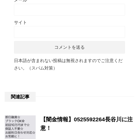
メール
*
サイト
日本語が含まれない投稿は無視されますのでご注意くだ
さい。（スパム対策）
関連記事
【闇金情報】0525592264長谷川に注
意！