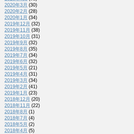
2020年3月
(30)
2020年2月
(28)
2020年1月
(34)
2019年12月
(32)
2019年11月
(38)
2019年10月
(31)
2019年9月
(32)
2019年8月
(35)
2019年7月
(34)
2019年6月
(32)
2019年5月
(21)
2019年4月
(31)
2019年3月
(34)
2019年2月
(41)
2019年1月
(23)
2018年12月
(20)
2018年11月
(22)
2018年8月
(1)
2018年7月
(4)
2018年5月
(2)
2018年4月
(5)