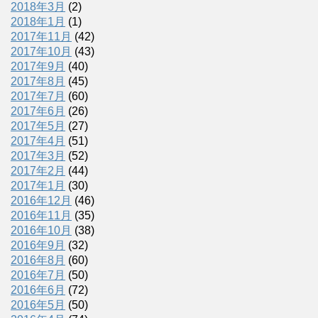
2018年3月
(2)
2018年1月
(1)
2017年11月
(42)
2017年10月
(43)
2017年9月
(40)
2017年8月
(45)
2017年7月
(60)
2017年6月
(26)
2017年5月
(27)
2017年4月
(51)
2017年3月
(52)
2017年2月
(44)
2017年1月
(30)
2016年12月
(46)
2016年11月
(35)
2016年10月
(38)
2016年9月
(32)
2016年8月
(60)
2016年7月
(50)
2016年6月
(72)
2016年5月
(50)