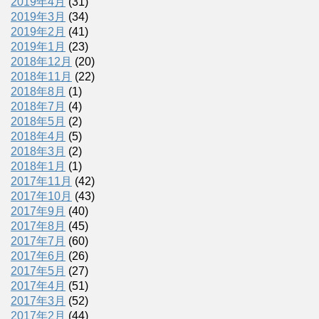
2019年4月
(31)
2019年3月
(34)
2019年2月
(41)
2019年1月
(23)
2018年12月
(20)
2018年11月
(22)
2018年8月
(1)
2018年7月
(4)
2018年5月
(2)
2018年4月
(5)
2018年3月
(2)
2018年1月
(1)
2017年11月
(42)
2017年10月
(43)
2017年9月
(40)
2017年8月
(45)
2017年7月
(60)
2017年6月
(26)
2017年5月
(27)
2017年4月
(51)
2017年3月
(52)
2017年2月
(44)