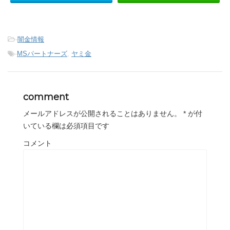
-
闇金情報
-
MSパートナーズ
,
ヤミ金
comment
メールアドレスが公開されることはありません。
*
が付
いている欄は必須項目です
コメント