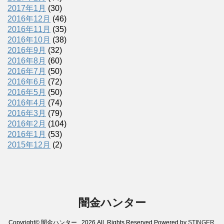
2017年1月
(30)
2016年12月
(46)
2016年11月
(35)
2016年10月
(38)
2016年9月
(32)
2016年8月
(60)
2016年7月
(50)
2016年6月
(72)
2016年5月
(50)
2016年4月
(74)
2016年3月
(79)
2016年2月
(104)
2016年1月
(53)
2015年12月
(2)
闇金ハンター
Copyright© 闇金ハンター , 2026 All Rights Reserved Powered by
STINGER
.