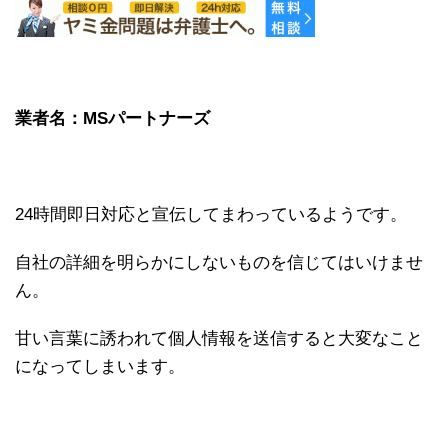
業者名：MSパートナーズ
24時間即日対応と宣伝してまわっているようです。
自社の詳細を明らかにしないものを信じてはいけませ
ん。
甘い言葉に誘われて個人情報を送信すると大変なこと
になってしまいます。