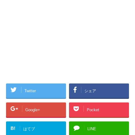
Twitter
シェア
Google+
Pocket
B!
はてブ
LINE