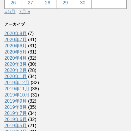
26
27
28
29
30
« 5月
7月 »
アーカイブ
2020年8月
(7)
2020年7月
(31)
2020年6月
(31)
2020年5月
(31)
2020年4月
(32)
2020年3月
(30)
2020年2月
(28)
2020年1月
(34)
2019年12月
(32)
2019年11月
(38)
2019年10月
(31)
2019年9月
(32)
2019年8月
(35)
2019年7月
(34)
2019年6月
(32)
2019年5月
(21)