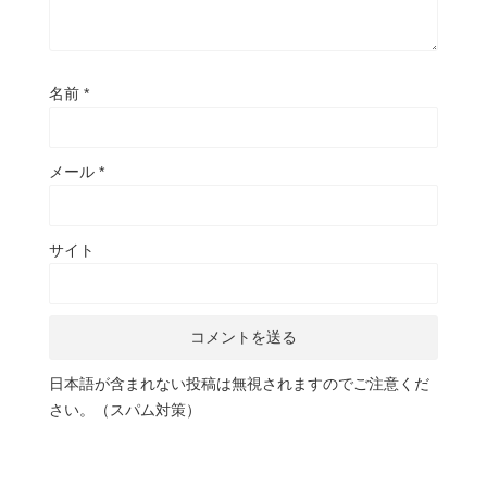
名前
*
メール
*
サイト
日本語が含まれない投稿は無視されますのでご注意くだ
さい。（スパム対策）