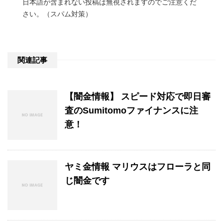
日本語が含まれない投稿は無視されますのでご注意くだ
さい。（スパム対策）
関連記事
【闇金情報】 スピード対応で即日審
査のSumitomoファイナンスに注
意！
ヤミ金情報 マリウスはフローラと同
じ闇金です