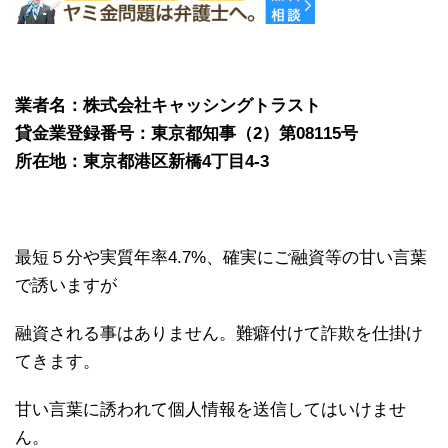
業者名：株式会社キャッシングトラスト
貸金業登録番号：東京都知事（2）第08115号
所在地：東京都港区新橋4丁目4-3
最短５分や実質年率4.7%、確実にご融資等の甘い言葉
で誘いますが
融資される事はありません。難癖付けて詐欺を仕掛け
てきます。
甘い言葉に誘われて個人情報を送信してはいけませ
ん。