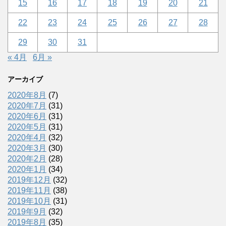
15
16
17
18
19
20
21
22
23
24
25
26
27
28
29
30
31
« 4月
6月 »
アーカイブ
2020年8月
(7)
2020年7月
(31)
2020年6月
(31)
2020年5月
(31)
2020年4月
(32)
2020年3月
(30)
2020年2月
(28)
2020年1月
(34)
2019年12月
(32)
2019年11月
(38)
2019年10月
(31)
2019年9月
(32)
2019年8月
(35)