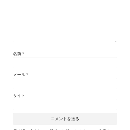
名前
*
メール
*
サイト