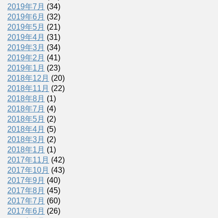
2019年7月
(34)
2019年6月
(32)
2019年5月
(21)
2019年4月
(31)
2019年3月
(34)
2019年2月
(41)
2019年1月
(23)
2018年12月
(20)
2018年11月
(22)
2018年8月
(1)
2018年7月
(4)
2018年5月
(2)
2018年4月
(5)
2018年3月
(2)
2018年1月
(1)
2017年11月
(42)
2017年10月
(43)
2017年9月
(40)
2017年8月
(45)
2017年7月
(60)
2017年6月
(26)