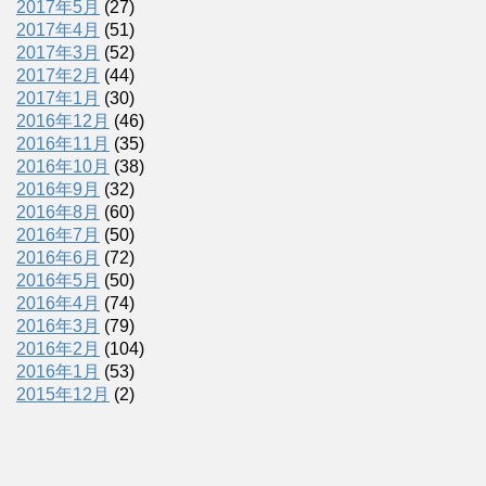
2017年5月
(27)
2017年4月
(51)
2017年3月
(52)
2017年2月
(44)
2017年1月
(30)
2016年12月
(46)
2016年11月
(35)
2016年10月
(38)
2016年9月
(32)
2016年8月
(60)
2016年7月
(50)
2016年6月
(72)
2016年5月
(50)
2016年4月
(74)
2016年3月
(79)
2016年2月
(104)
2016年1月
(53)
2015年12月
(2)