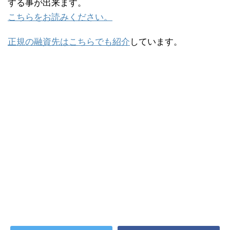
する事が出来ます。
こちらをお読みください。
正規の融資先はこちらでも紹介
しています。