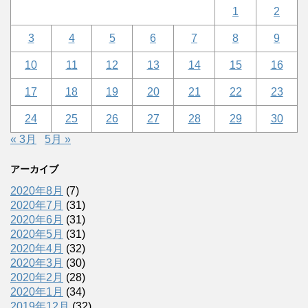
1
2
3
4
5
6
7
8
9
10
11
12
13
14
15
16
17
18
19
20
21
22
23
24
25
26
27
28
29
30
« 3月
5月 »
アーカイブ
2020年8月
(7)
2020年7月
(31)
2020年6月
(31)
2020年5月
(31)
2020年4月
(32)
2020年3月
(30)
2020年2月
(28)
2020年1月
(34)
2019年12月
(32)