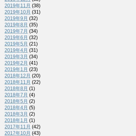
2019年11月
(38)
2019年10月
(31)
2019年9月
(32)
2019年8月
(35)
2019年7月
(34)
2019年6月
(32)
2019年5月
(21)
2019年4月
(31)
2019年3月
(34)
2019年2月
(41)
2019年1月
(23)
2018年12月
(20)
2018年11月
(22)
2018年8月
(1)
2018年7月
(4)
2018年5月
(2)
2018年4月
(5)
2018年3月
(2)
2018年1月
(1)
2017年11月
(42)
2017年10月
(43)