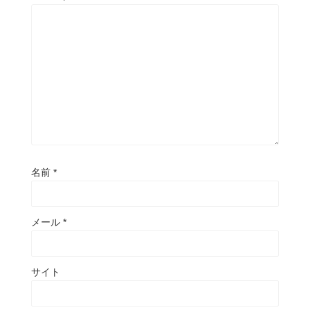
名前
*
メール
*
サイト