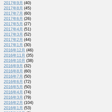
2017年9月
(40)
2017年8月
(45)
2017年7月
(60)
2017年6月
(26)
2017年5月
(27)
2017年4月
(51)
2017年3月
(52)
2017年2月
(44)
2017年1月
(30)
2016年12月
(46)
2016年11月
(35)
2016年10月
(38)
2016年9月
(32)
2016年8月
(60)
2016年7月
(50)
2016年6月
(72)
2016年5月
(50)
2016年4月
(74)
2016年3月
(79)
2016年2月
(104)
2016年1月
(53)