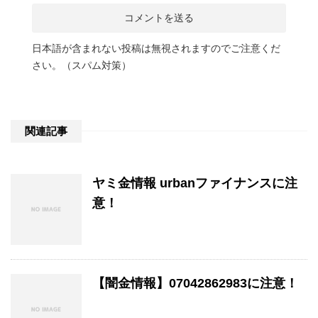
日本語が含まれない投稿は無視されますのでご注意くだ
さい。（スパム対策）
関連記事
ヤミ金情報 urbanファイナンスに注
意！
【闇金情報】07042862983に注意！