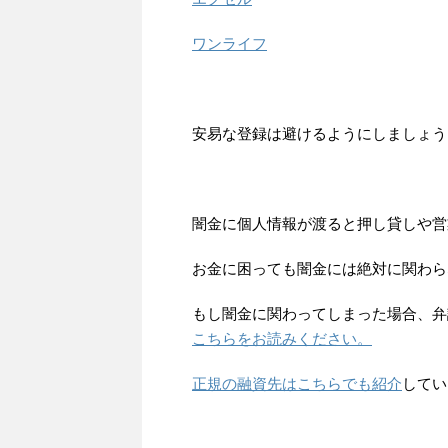
ワンライフ
安易な登録は避けるようにしましょう
闇金に個人情報が渡ると押し貸しや営
お金に困っても闇金には絶対に関わら
もし闇金に関わってしまった場合、弁
こちらをお読みください。
正規の融資先はこちらでも紹介
してい