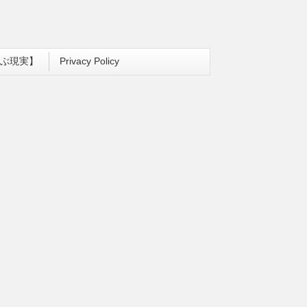
ぶ現実】
Privacy Policy