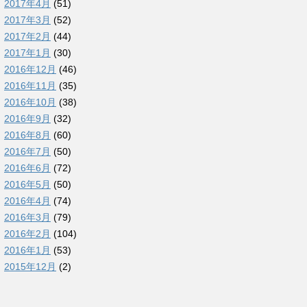
2017年4月
(51)
2017年3月
(52)
2017年2月
(44)
2017年1月
(30)
2016年12月
(46)
2016年11月
(35)
2016年10月
(38)
2016年9月
(32)
2016年8月
(60)
2016年7月
(50)
2016年6月
(72)
2016年5月
(50)
2016年4月
(74)
2016年3月
(79)
2016年2月
(104)
2016年1月
(53)
2015年12月
(2)