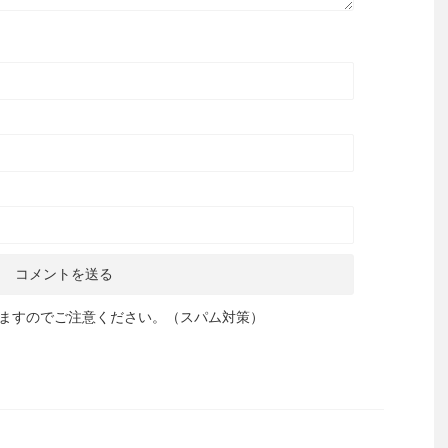
ますのでご注意ください。（スパム対策）