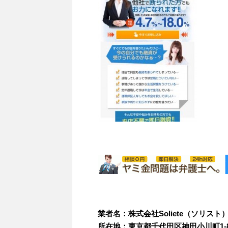
業者名：株式会社Soliete（ソリスト
所在地：東京都千代田区神田小川町1-