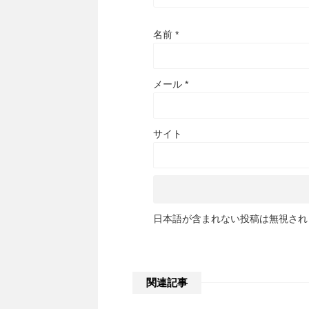
名前
*
メール
*
サイト
日本語が含まれない投稿は無視され
関連記事