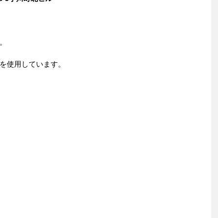
。
を使用しています。