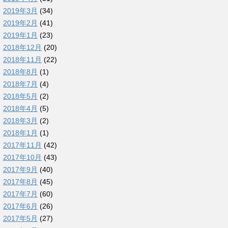
2019年3月
(34)
2019年2月
(41)
2019年1月
(23)
2018年12月
(20)
2018年11月
(22)
2018年8月
(1)
2018年7月
(4)
2018年5月
(2)
2018年4月
(5)
2018年3月
(2)
2018年1月
(1)
2017年11月
(42)
2017年10月
(43)
2017年9月
(40)
2017年8月
(45)
2017年7月
(60)
2017年6月
(26)
2017年5月
(27)