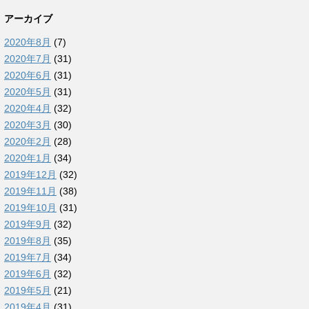
アーカイブ
2020年8月
(7)
2020年7月
(31)
2020年6月
(31)
2020年5月
(31)
2020年4月
(32)
2020年3月
(30)
2020年2月
(28)
2020年1月
(34)
2019年12月
(32)
2019年11月
(38)
2019年10月
(31)
2019年9月
(32)
2019年8月
(35)
2019年7月
(34)
2019年6月
(32)
2019年5月
(21)
2019年4月
(31)