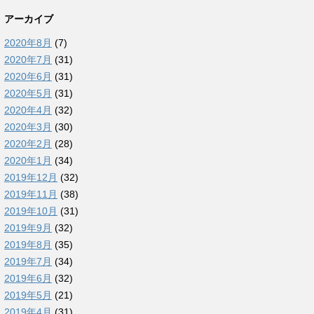
アーカイブ
2020年8月
(7)
2020年7月
(31)
2020年6月
(31)
2020年5月
(31)
2020年4月
(32)
2020年3月
(30)
2020年2月
(28)
2020年1月
(34)
2019年12月
(32)
2019年11月
(38)
2019年10月
(31)
2019年9月
(32)
2019年8月
(35)
2019年7月
(34)
2019年6月
(32)
2019年5月
(21)
2019年4月
(31)