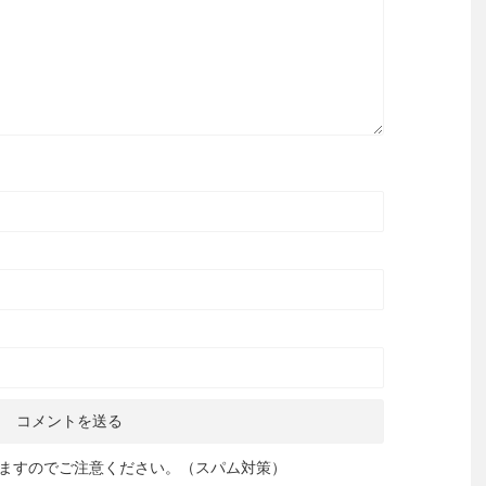
ますのでご注意ください。（スパム対策）