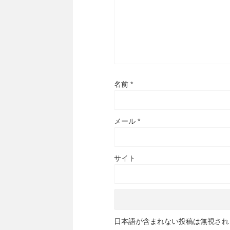
名前
*
メール
*
サイト
日本語が含まれない投稿は無視され