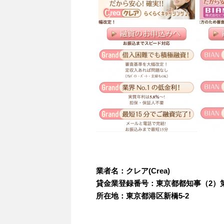
業者名：クレア(Crea)
貸金業登録番号：東京都都知事（2）第3
所在地：東京都港区新橋5-2