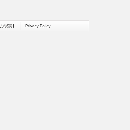
ぶ現実】
Privacy Policy