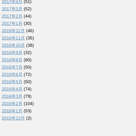
2017年4月
(51)
2017年3月
(52)
2017年2月
(44)
2017年1月
(30)
2016年12月
(46)
2016年11月
(35)
2016年10月
(38)
2016年9月
(32)
2016年8月
(60)
2016年7月
(50)
2016年6月
(72)
2016年5月
(50)
2016年4月
(74)
2016年3月
(79)
2016年2月
(104)
2016年1月
(53)
2015年12月
(2)