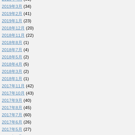
2019年3月
(34)
2019年2月
(41)
2019年1月
(23)
2018年12月
(20)
2018年11月
(22)
2018年8月
(1)
2018年7月
(4)
2018年5月
(2)
2018年4月
(5)
2018年3月
(2)
2018年1月
(1)
2017年11月
(42)
2017年10月
(43)
2017年9月
(40)
2017年8月
(45)
2017年7月
(60)
2017年6月
(26)
2017年5月
(27)