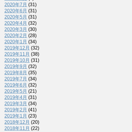
2020年7月
(31)
2020年6月
(31)
2020年5月
(31)
2020年4月
(32)
2020年3月
(30)
2020年2月
(28)
2020年1月
(34)
2019年12月
(32)
2019年11月
(38)
2019年10月
(31)
2019年9月
(32)
2019年8月
(35)
2019年7月
(34)
2019年6月
(32)
2019年5月
(21)
2019年4月
(31)
2019年3月
(34)
2019年2月
(41)
2019年1月
(23)
2018年12月
(20)
2018年11月
(22)