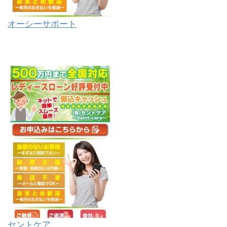
オーシーサポート
セントケア