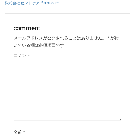
株式会社セントケア Saint-care
comment
メールアドレスが公開されることはありません。
*
が付
いている欄は必須項目です
コメント
名前
*