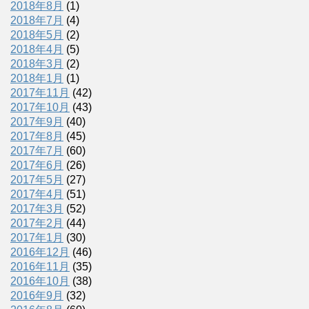
2018年8月
(1)
2018年7月
(4)
2018年5月
(2)
2018年4月
(5)
2018年3月
(2)
2018年1月
(1)
2017年11月
(42)
2017年10月
(43)
2017年9月
(40)
2017年8月
(45)
2017年7月
(60)
2017年6月
(26)
2017年5月
(27)
2017年4月
(51)
2017年3月
(52)
2017年2月
(44)
2017年1月
(30)
2016年12月
(46)
2016年11月
(35)
2016年10月
(38)
2016年9月
(32)