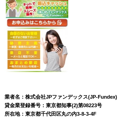
業者名：株式会社JPファンデックス(JP-Fundex)
貸金業登録番号：東京都知事(2)第08223号
所在地：東京都千代田区丸の内3-8-3-4F