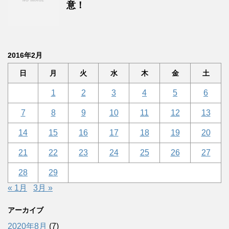
意！
2016年2月
日
月
火
水
木
金
土
1
2
3
4
5
6
7
8
9
10
11
12
13
14
15
16
17
18
19
20
21
22
23
24
25
26
27
28
29
« 1月
3月 »
アーカイブ
2020年8月
(7)