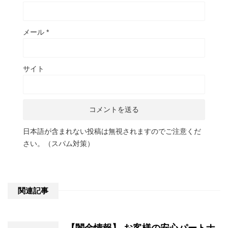
メール
*
サイト
日本語が含まれない投稿は無視されますのでご注意くだ
さい。（スパム対策）
関連記事