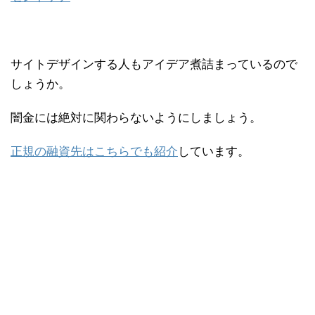
サイトデザインする人もアイデア煮詰まっているので
しょうか。
闇金には絶対に関わらないようにしましょう。
正規の融資先はこちらでも紹介
しています。