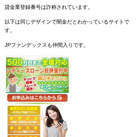
貸金業登録番号は詐称されています。
以下は同じデザインで闇金だとわかっているサイトで
す。
JPファンデックスも仲間入りです。