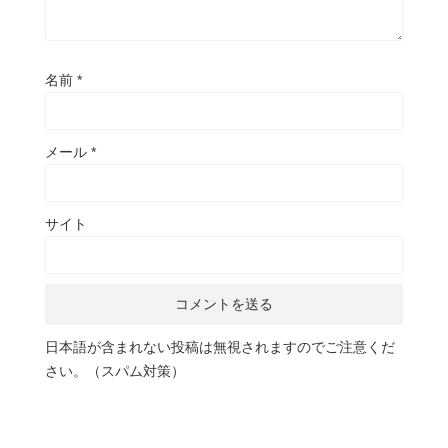
名前
*
メール
*
サイト
日本語が含まれない投稿は無視されますのでご注意くだ
さい。（スパム対策）