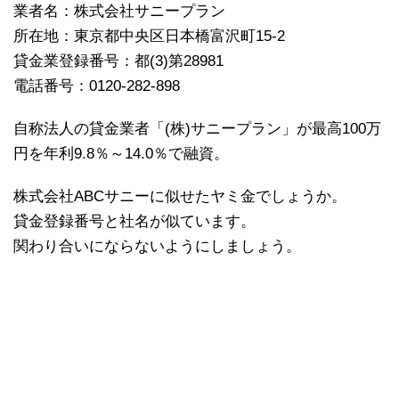
業者名：株式会社サニープラン
所在地：東京都中央区日本橋富沢町15-2
貸金業登録番号：都(3)第28981
電話番号：0120-282-898
自称法人の貸金業者「(株)サニープラン」が最高100万
円を年利9.8％～14.0％で融資。
株式会社ABCサニーに似せたヤミ金でしょうか。
貸金登録番号と社名が似ています。
関わり合いにならないようにしましょう。