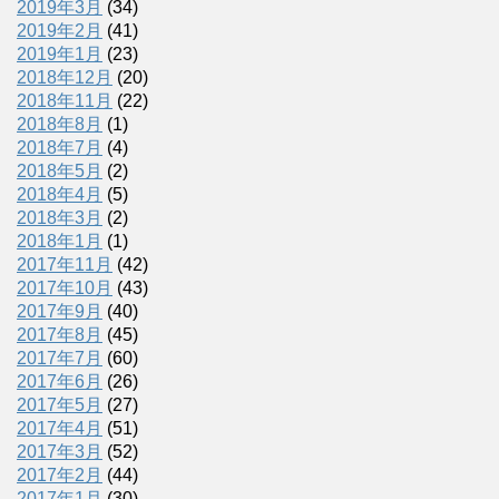
2019年3月
(34)
2019年2月
(41)
2019年1月
(23)
2018年12月
(20)
2018年11月
(22)
2018年8月
(1)
2018年7月
(4)
2018年5月
(2)
2018年4月
(5)
2018年3月
(2)
2018年1月
(1)
2017年11月
(42)
2017年10月
(43)
2017年9月
(40)
2017年8月
(45)
2017年7月
(60)
2017年6月
(26)
2017年5月
(27)
2017年4月
(51)
2017年3月
(52)
2017年2月
(44)
2017年1月
(30)