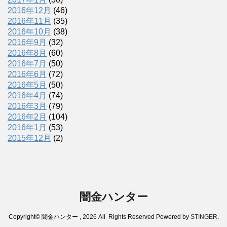
2016年12月
(46)
2016年11月
(35)
2016年10月
(38)
2016年9月
(32)
2016年8月
(60)
2016年7月
(50)
2016年6月
(72)
2016年5月
(50)
2016年4月
(74)
2016年3月
(79)
2016年2月
(104)
2016年1月
(53)
2015年12月
(2)
闇金ハンター
Copyright© 闇金ハンター , 2026 All Rights Reserved Powered by
STINGER
.