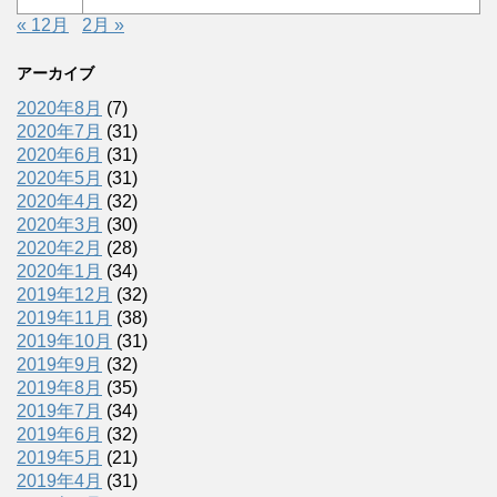
« 12月
2月 »
アーカイブ
2020年8月
(7)
2020年7月
(31)
2020年6月
(31)
2020年5月
(31)
2020年4月
(32)
2020年3月
(30)
2020年2月
(28)
2020年1月
(34)
2019年12月
(32)
2019年11月
(38)
2019年10月
(31)
2019年9月
(32)
2019年8月
(35)
2019年7月
(34)
2019年6月
(32)
2019年5月
(21)
2019年4月
(31)