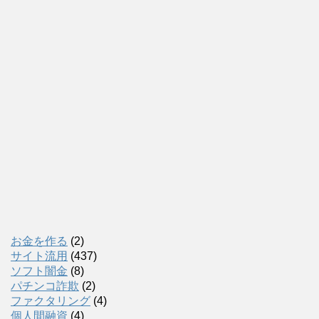
お金を作る
(2)
サイト流用
(437)
ソフト闇金
(8)
パチンコ詐欺
(2)
ファクタリング
(4)
個人間融資
(4)