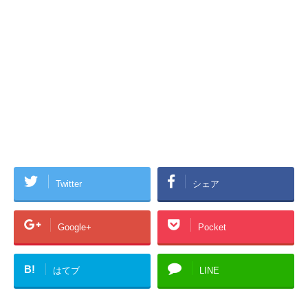
Twitter
シェア
Google+
Pocket
B!
はてブ
LINE