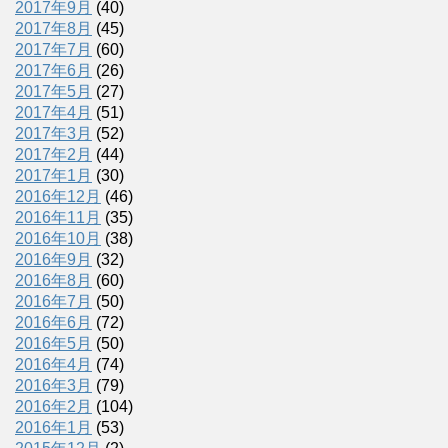
2017年9月
(40)
2017年8月
(45)
2017年7月
(60)
2017年6月
(26)
2017年5月
(27)
2017年4月
(51)
2017年3月
(52)
2017年2月
(44)
2017年1月
(30)
2016年12月
(46)
2016年11月
(35)
2016年10月
(38)
2016年9月
(32)
2016年8月
(60)
2016年7月
(50)
2016年6月
(72)
2016年5月
(50)
2016年4月
(74)
2016年3月
(79)
2016年2月
(104)
2016年1月
(53)