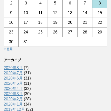
2
3
4
5
6
7
8
9
10
11
12
13
14
15
16
17
18
19
20
21
22
23
24
25
26
27
28
29
30
31
« 8月
アーカイブ
2020年8月
(7)
2020年7月
(31)
2020年6月
(31)
2020年5月
(31)
2020年4月
(32)
2020年3月
(30)
2020年2月
(28)
2020年1月
(34)
2019年12月
(32)