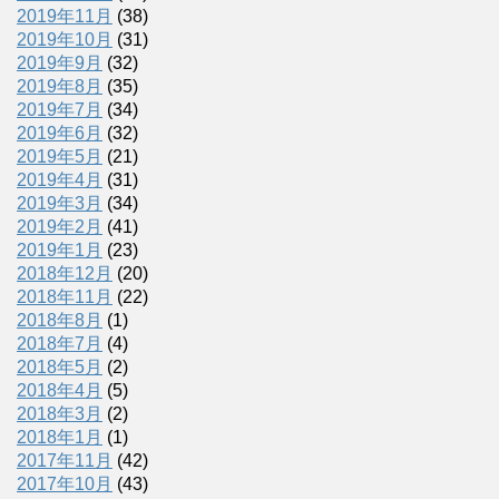
2019年11月
(38)
2019年10月
(31)
2019年9月
(32)
2019年8月
(35)
2019年7月
(34)
2019年6月
(32)
2019年5月
(21)
2019年4月
(31)
2019年3月
(34)
2019年2月
(41)
2019年1月
(23)
2018年12月
(20)
2018年11月
(22)
2018年8月
(1)
2018年7月
(4)
2018年5月
(2)
2018年4月
(5)
2018年3月
(2)
2018年1月
(1)
2017年11月
(42)
2017年10月
(43)